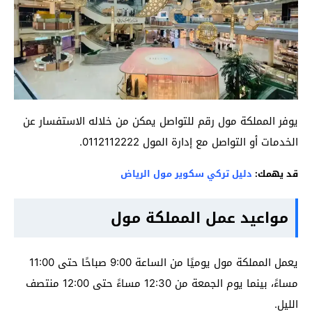
يوفر المملكة مول رقم للتواصل يمكن من خلاله الاستفسار عن
الخدمات أو التواصل مع إدارة المول 0112112222.
قد يهمك:
دليل تركي سكوير مول الرياض
مواعيد عمل المملكة مول
يعمل المملكة مول يوميًا من الساعة 9:00 صباحًا حتى 11:00
مساءً، بينما يوم الجمعة من 12:30 مساءً حتى 12:00 منتصف
الليل.