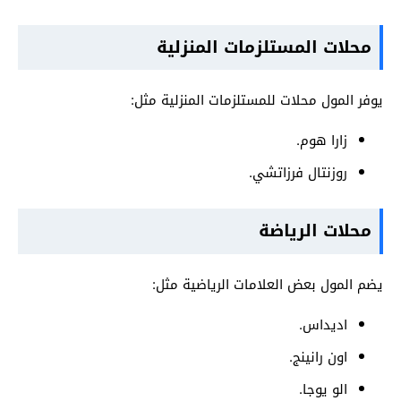
محلات المستلزمات المنزلية
يوفر المول محلات للمستلزمات المنزلية مثل:
زارا هوم.
روزنتال فرزاتشي.
محلات الرياضة
يضم المول بعض العلامات الرياضية مثل:
اديداس.
اون رانينج.
الو يوجا.