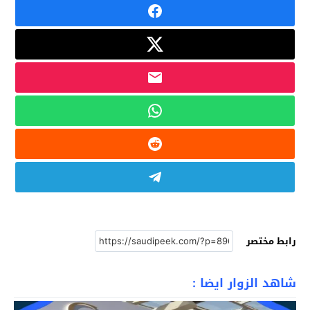
رابط مختصر
شاهد الزوار ايضا :