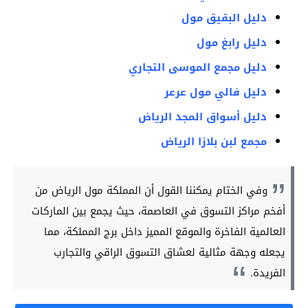
دليل البقيق مول
دليل رابغ مول
دليل مجمع الموسى التجاري
دليل فالي مول عرعر
دليل أسواق المجد الرياض
مجمع لبن بلازا الرياض
وفي الختام يمكننا القول أن المملكة مول الرياض من
أفخم مراكز التسوق في العاصمة، حيث يجمع بين الماركات
العالمية الفاخرة والموقع المميز داخل برج المملكة، مما
يجعله وجهة مثالية لعشاق التسوق الراقي والتجارب
الفريدة.