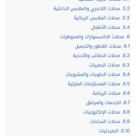
5.2.
محلات اللانجري والملابس الداخلية
5.3.
محلات الملابس الرجالية
5.4.
محلات الأطفال
6.
محلات الاكسسوارات والمجوهرات
6.1.
محلات العطور والتجميل
6.2.
محلات الحقائب والأحذية
6.3.
محلات البصريات
6.4.
محلات الحلويات والمشروبات
6.5.
محلات المستلزمات المنزلية
6.6.
محلات الرياضة
6.7.
الخدمات والمرافق
6.8.
محلات الإلكترونيات
6.9.
محلات الساعات
6.10.
الصيدليات