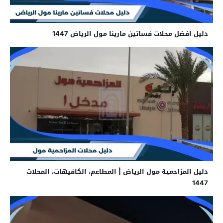
دليل افضل محلات فساتين مارينا مول الرياض 1447
دليل المزاحمية مول الرياض | المطاعم، الكافيهات، المحلات
1447