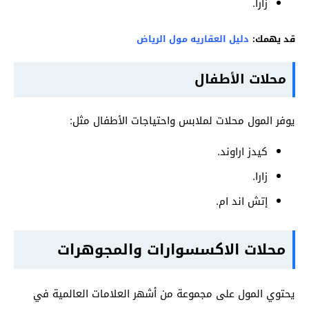
زارا.
قد يهمك:
دليل العقاريه مول الرياض
محلات الأطفال
يوفر المول محلات لملابس واحتياجات الأطفال مثل:
كيدز اراوند.
زارا.
إتش اند ام.
محلات الاكسسوارات والمجوهرات
يحتوي المول على مجموعة من أشهر العلامات العالمية في