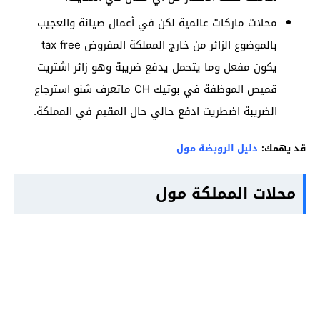
محلات ماركات عالمية لكن في أعمال صيانة والعجيب
بالموضوع الزائر من خارج المملكة المفروض tax free
يكون مفعل وما يتحمل يدفع ضريبة وهو زائر اشتريت
قميص الموظفة في بوتيك CH ماتعرف شنو استرجاع
الضريبة اضطريت ادفع حالي حال المقيم في المملكة.
قد يهمك:
دليل الرويضة مول
محلات المملكة مول