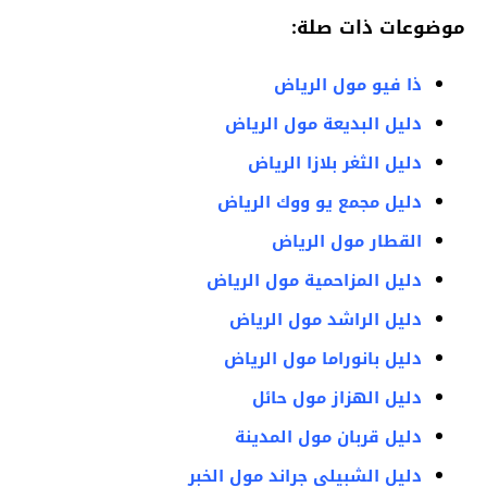
موضوعات ذات صلة:
ذا فيو مول الرياض
دليل البديعة مول الرياض
دليل الثغر بلازا الرياض
دليل مجمع يو ووك الرياض
القطار مول الرياض
دليل المزاحمية مول الرياض
دليل الراشد مول الرياض
دليل بانوراما مول الرياض
دليل الهزاز مول حائل
دليل قربان مول المدينة
دليل الشبيلي جراند مول الخبر