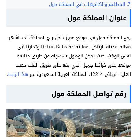
7.
المطاعم والكافيهات في المملكة مول
عنوان المملكة مول
يقع المملكة مول في موقع مميز داخل برج المملكة، أحد أشهر
معالم مدينة الرياض، مما يمنحه طابعًا سياحيًا وتجاريًا في
نفس الوقت، حيث يمكن الوصول بسهولة عن طريق متابعة
موقعه على خرائط جوجل الذي يقع على طريق الملك فهد،
العليا، الرياض 12214، المملكة العربية السعودية عبر
هذا الرابط
.
رقم تواصل المملكة مول