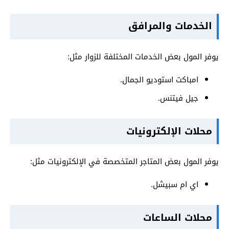
الخدمات والمرافق
يوفر المول بعض الخدمات المختلفة للزوار مثل:
امباكت استوديو الجمال.
جيل فيتنس.
محلات الإلكترونيات
يوفر المول بعض المتاجر المتخصصة في الإلكترونيات مثل:
اي ام سبيشل.
محلات الساعات