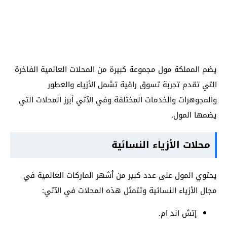
يضم المملكة مول مجموعة كبيرة من المحلات العالمية الفاخرة
التي تقدم تجربة تسوق راقية تشمل الأزياء والعطور
والمجوهرات والخدمات المختلفة وفي الآتي أبرز المحلات التي
يضمها المول.
محلات الأزياء النسائية
يحتوي المول على عدد كبير من أشهر الماركات العالمية في
مجال الأزياء النسائية وتتمثل هذه المحلات في الآتي:
إتش اند ام.