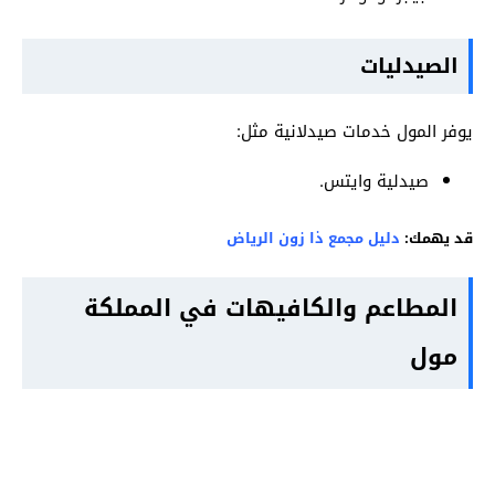
الصيدليات
يوفر المول خدمات صيدلانية مثل:
صيدلية وايتس.
قد يهمك:
دليل مجمع ذا زون الرياض
المطاعم والكافيهات في المملكة
مول