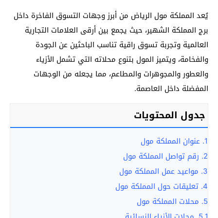
يُعد المملكة مول الرياض من أبرز وجهات التسوق الفاخرة داخل
برج المملكة الشهير، حيث يجمع بين أرقى العلامات التجارية
العالمية وتجربة تسوق راقية تناسب الباحثين عن الجودة
والفخامة، ويتميز المول بتنوع محلاته التي تشمل الأزياء
والعطور والمجوهرات والمطاعم، مما يجعله من الوجهات
المفضلة داخل العاصمة.
جدول المحتويات
1.
عنوان المملكة مول
2.
رقم تواصل المملكة مول
3.
مواعيد عمل المملكة مول
4.
تعليقات حول المملكة مول
5.
محلات المملكة مول
5.1.
محلات الأزياء النسائية