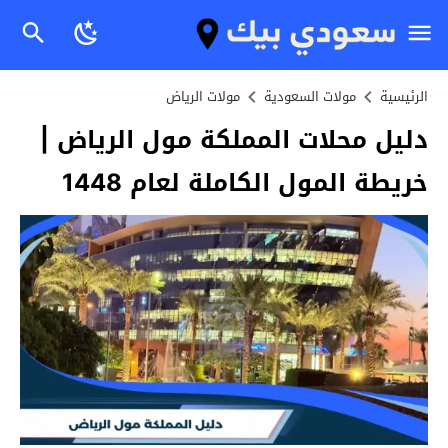
الرئيسية
مولات السعودية
مولات الرياض
دليل محلات المملكة مول الرياض |
خريطة المول الكاملة لعام 1448