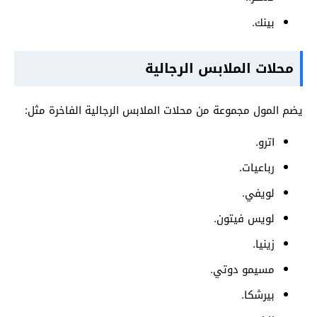
بينك.
محلات الملابس الرجالية
يضم المول مجموعة من محلات الملابس الرجالية الفاخرة مثل:
اترو.
رباعيات.
لويفي.
لويس فيتون.
زينيا.
مسيمو دوتي.
بيرشكا.