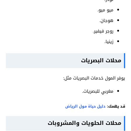
ميو ميو.
هوجان.
روجر فيفير.
زينيا.
محلات البصريات
يوفر المول خدمات البصريات مثل:
مغربي للبصريات.
قد يهمك:
دليل حياة مول الرياض
محلات الحلويات والمشروبات