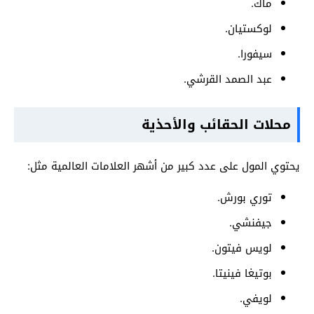
ماك.
لوكستيان.
سيفورا.
عبد الصمد القرشي.
محلات الحقائب والأحذية
يحتوي المول على عدد كبير من أشهر العلامات العالمية مثل:
توري بورش.
جيفنشي.
لويس فيتون.
بوتيغا فينيتا.
لويفي.