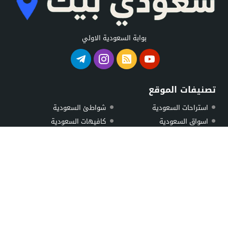
بوابة السعودية الاولي
تصنيفات الموقع
استراحات السعودية
شواطئ السعودية
اسواق السعودية
كافيهات السعودية
اطباء السعودية
محلات السعودية
حدائق السعودية
مستشفيات السعودية
خدمات ومصالح السعودية
مطاعم السعودية
شاليهات السعودية
مولات السعودية
اهم المقالات
اقرب مطعم بخاري
الشرايع مول