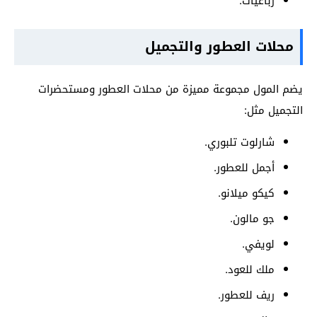
رباعيات.
محلات العطور والتجميل
يضم المول مجموعة مميزة من محلات العطور ومستحضرات
التجميل مثل:
شارلوت تلبوري.
أجمل للعطور.
كيكو ميلانو.
جو مالون.
لويفي.
ملك للعود.
ريف للعطور.