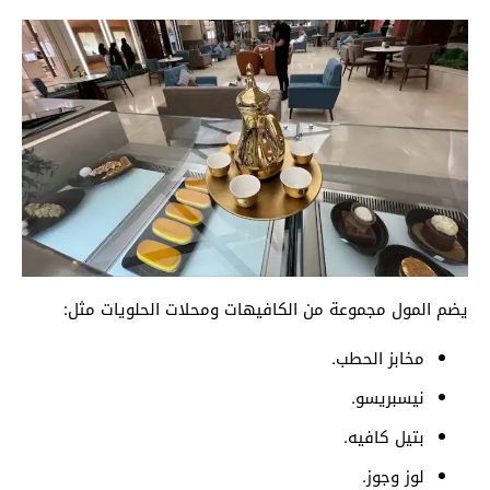
يضم المول مجموعة من الكافيهات ومحلات الحلويات مثل:
مخابز الحطب.
نيسبريسو.
بتيل كافيه.
لوز وجوز.