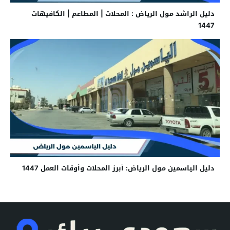
دليل الراشد مول الرياض : المحلات | المطاعم | الكافيهات
1447
دليل الياسمين مول الرياض: أبرز المحلات وأوقات العمل 1447