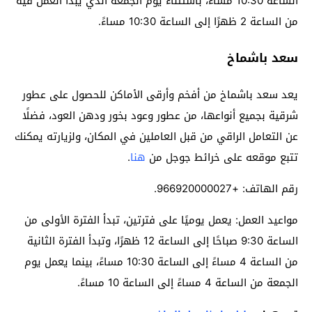
الساعة 10:30 مساءً، باستثناء يوم الجمعة الذي يبدأ العمل فيه
من الساعة 2 ظهرًا إلى الساعة 10:30 مساءً.
سعد باشماخ
يعد سعد باشماخ من أفخم وأرقى الأماكن للحصول على عطور
شرقية بجميع أنواعها، من عطور وعود بخور ودهن العود، فضلًا
عن التعامل الراقي من قبل العاملين في المكان، ولزيارته يمكنك
تتبع موقعه على خرائط جوجل من
هنا
.
رقم الهاتف: +966920000027.
مواعيد العمل: يعمل يوميًا على فترتين، تبدأ الفترة الأولى من
الساعة 9:30 صباحًا إلى الساعة 12 ظهرًا، وتبدأ الفترة الثانية
من الساعة 4 مساءً إلى الساعة 10:30 مساءً، بينما يعمل يوم
الجمعة من الساعة 4 مساءً إلى الساعة 10 مساءً.