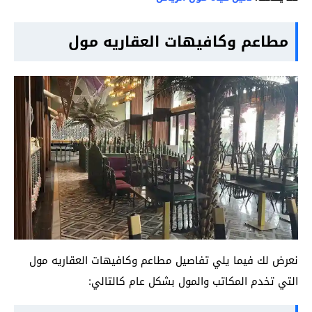
مطاعم وكافيهات العقاريه مول
نعرض لك فيما يلي تفاصيل مطاعم وكافيهات العقاريه مول
التي تخدم المكاتب والمول بشكل عام كالتالي: