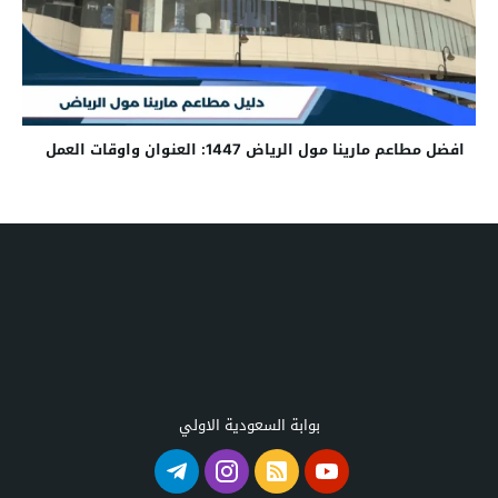
افضل مطاعم مارينا مول الرياض 1447: العنوان واوقات العمل
بوابة السعودية الاولي
تصنيفات الموقع