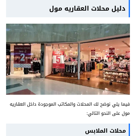
دليل محلات العقاريه مول
فيما يلي نوضح لك المحلات والمكاتب الموجودة داخل العقاريه
مول على النحو التالي:
محلات الملابس