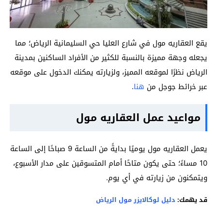
يقع العقاريه مول في شارع العليا حي السليمانية الرياض؛ مما
يجعله وجهة مميزة بالنسبة للكثير من الأفراد الساكنين بمدينة
الرياض نظرًا لموقعه المميز، ولزيارته يمكنك الدخول على موقعه
عبر خرائط جوجل من
هنا
.
مواعيد عمل العقاريه مول
يعمل العقاريه مول يوميًا بدايةً من الساعة 9 صباحًا إلى الساعة
10 مساءً؛ حتى يكون متاحًا أمام المتسوقين على مدار الأسبوع،
ويتمكنون من زيارته في أي يوم.
قد يهمك:
دليل لوكالايزر مول الرياض