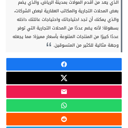
الذي يعد من أقدم المولات بمدينة الرياض، والذي يضم
بعض المحلات التجارية والمكاتب العقارية لبعض الشركات،
والذي يمكنك أن تجد احتياجاتك واحتياجات عائلتك داخله
بسهولة؛ لأنه يضم عددًا من المحلات التجارية التي توفر
عددًا كبيرًا من المنتجات المتنوعة بأسعار مميزة؛ مما يجعله
وجهة مثالية للكثير من المتسوقين.