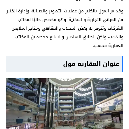
وقد مر المول بالكثير من عمليات التطوير والصيانة، وإدارة الكثير
من المباني التجارية والسكنية، وهو مخصص حاليًا لمكاتب
الشركات وتتوفر به بعض المحلات والمقاهي ومتاجر الملابس
والذهب، ولكن الطابق السادس والسابع مخصصين للمكاتب
العقارية فحسب.
عنوان العقاريه مول