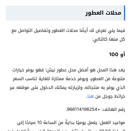
محلات العطور
فيما يلي نعرض لك أيضًا محلات العطور وتفاصيل التواصل مع
كل منها كالتالي:
أو 100
يعد هذا المحل هو أفضل محل عطور نيش؛ فهو يوفر خيارات
متنوعة من العطور، ويوفر خدمة ممتازة للغاية تناسب السعر
الذي يوفر به منتجاته، ولزيارته يمكنك الدخول على موقعه عبر
خرائط جوجل من
هنا
.
رقم الهاتف: +966114196254.
مواعيد العمل: يعمل يوميًا بدايةً من الساعة 10 صباحًا إلى