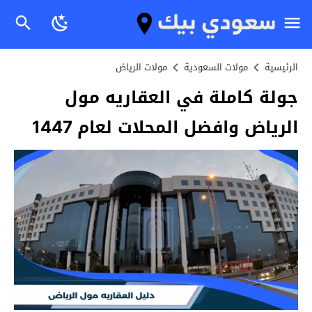
الرئيسية
مولات السعودية
مولات الرياض
جولة كاملة في العقاريه مول
الرياض وافضل المحلات لعام 1447