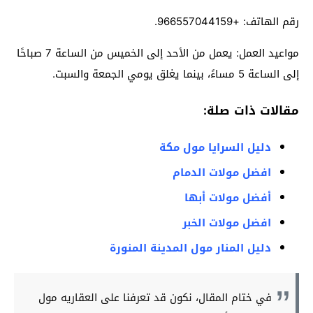
رقم الهاتف: +966557044159.
مواعيد العمل: يعمل من الأحد إلى الخميس من الساعة 7 صباحًا
إلى الساعة 5 مساءً، بينما يغلق يومي الجمعة والسبت.
مقالات ذات صلة:
دليل السرايا مول مكة
افضل مولات الدمام
أفضل مولات أبها
افضل مولات الخبر
دليل المنار مول المدينة المنورة
في ختام المقال، نكون قد تعرفنا على العقاريه مول