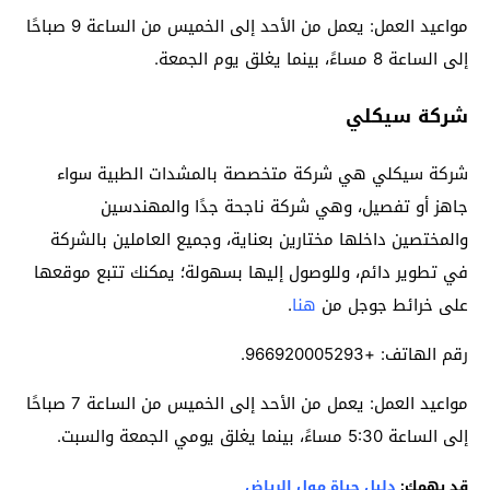
مواعيد العمل: يعمل من الأحد إلى الخميس من الساعة 9 صباحًا
إلى الساعة 8 مساءً، بينما يغلق يوم الجمعة.
شركة سيكلي
شركة سيكلي هي شركة متخصصة بالمشدات الطبية سواء
جاهز أو تفصيل، وهي شركة ناجحة جدًا والمهندسين
والمختصين داخلها مختارين بعناية، وجميع العاملين بالشركة
في تطوير دائم، وللوصول إليها بسهولة؛ يمكنك تتبع موقعها
على خرائط جوجل من
هنا
.
رقم الهاتف: +966920005293.
مواعيد العمل: يعمل من الأحد إلى الخميس من الساعة 7 صباحًا
إلى الساعة 5:30 مساءً، بينما يغلق يومي الجمعة والسبت.
قد يهمك:
دليل حياة مول الرياض