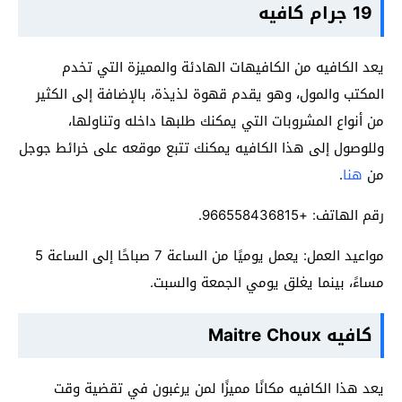
19 جرام كافيه
يعد الكافيه من الكافيهات الهادئة والمميزة التي تخدم
المكتب والمول، وهو يقدم قهوة لذيذة، بالإضافة إلى الكثير
من أنواع المشروبات التي يمكنك طلبها داخله وتناولها،
وللوصول إلى هذا الكافيه يمكنك تتبع موقعه على خرائط جوجل
من
هنا
.
رقم الهاتف: +966558436815.
مواعيد العمل: يعمل يوميًا من الساعة 7 صباحًا إلى الساعة 5
مساءً، بينما يغلق يومي الجمعة والسبت.
كافيه Maitre Choux
يعد هذا الكافيه مكانًا مميزًا لمن يرغبون في تقضية وقت