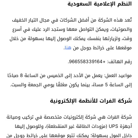
النظم الإعلامية السعودية
تُعد هذه الشركة من أفضل الشركات في مجال التيار الخفيف
والصوتيات، ويمكن التواصل معها وستجد الرد عليك في أسرع
وقت، ولزيارتها بنفسك يمكنك الوصول إليها بسهولة من خلال
موقعها على خرائط جوجل من
هنا
.
رقم الهاتف: +966558339164.
مواعيد العمل: يعمل من الأحد إلى الخميس من الساعة 8 صباحًا
إلى الساعة 5 مساءً، بينما يكون مغلقًا يومي الجمعة والسبت.
شركة الفرات للأنظمة الإلكترونية
شركة الفرات هي شركة إلكترونيات متخصصة في تركيب وصيانة
أجهزة UPS (مزودات الطاقة غير المنقطعة)، وللوصول إليها
داخل المول بسهولة؛ يمكنك تتبع موقعها على خرائط جوجل من