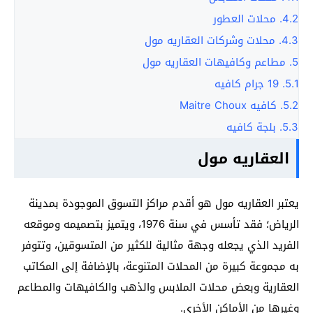
4.2.
محلات العطور
4.3.
محلات وشركات العقاريه مول
5.
مطاعم وكافيهات العقاريه مول
5.1.
19 جرام كافيه
5.2.
كافيه Maitre Choux
5.3.
بلجة كافيه
العقاريه مول
يعتبر العقاريه مول هو أقدم مراكز التسوق الموجودة بمدينة
الرياض؛ فقد تأسس في سنة 1976، ويتميز بتصميمه وموقعه
الفريد الذي يجعله وجهة مثالية للكثير من المتسوقين، وتتوفر
به مجموعة كبيرة من المحلات المتنوعة، بالإضافة إلى المكاتب
العقارية وبعض محلات الملابس والذهب والكافيهات والمطاعم
وغيرها من الأماكن الأخرى.