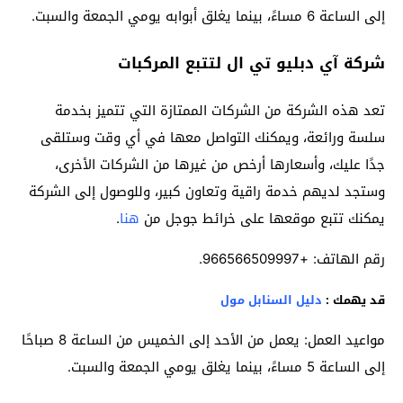
إلى الساعة 6 مساءً، بينما يغلق أبوابه يومي الجمعة والسبت.
شركة آي دبليو تي ال لتتبع المركبات
تعد هذه الشركة من الشركات الممتازة التي تتميز بخدمة
سلسة ورائعة، ويمكنك التواصل معها في أي وقت وستلقى
جدًا عليك، وأسعارها أرخص من غيرها من الشركات الأخرى،
وستجد لديهم خدمة راقية وتعاون كبير، وللوصول إلى الشركة
يمكنك تتبع موقعها على خرائط جوجل من
هنا
.
رقم الهاتف: +966566509997.
قد يهمك :
دليل السنابل مول
مواعيد العمل: يعمل من الأحد إلى الخميس من الساعة 8 صباحًا
إلى الساعة 5 مساءً، بينما يغلق يومي الجمعة والسبت.