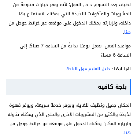
لطيف بعد التسوق داخل المول؛ لأنه يوفر خيارات متنوعة من
المشروبات والمأكولات اللذيذة التي يمكنك الاستمتاع بها
داخله، ولزيارته يمكنك الدخول على موقعه عبر خرائط جوجل من
هنا
.
مواعيد العمل: يعمل يوميًا بدايةً من الساعة 7 صباحًا إلى
الساعة 6 مساءً.
اقرا ايضا :
دليل الغنيم مول الباحة
بلجة كافيه
المكان جميل ونظيف للغاية، ويوفر خدمة سريعة، ويوفر قهوة
لذيذة والكثير من المشروبات الأخرى والحلى الذي يمكنك تناوله،
ولزيارة المكان يمكنك الدخول على موقعه عبر خرائط جوجل من
هنا
.