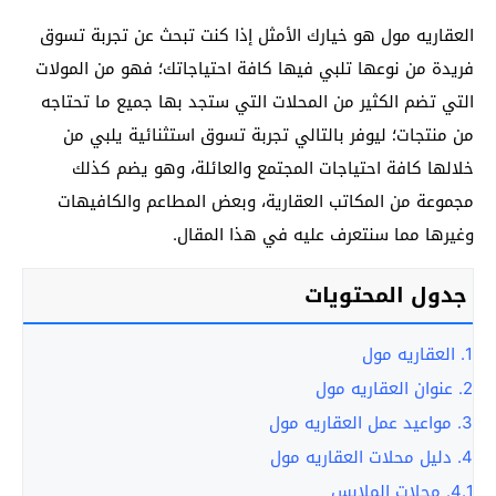
العقاريه مول هو خيارك الأمثل إذا كنت تبحث عن تجربة تسوق
فريدة من نوعها تلبي فيها كافة احتياجاتك؛ فهو من المولات
التي تضم الكثير من المحلات التي ستجد بها جميع ما تحتاجه
من منتجات؛ ليوفر بالتالي تجربة تسوق استثنائية يلبي من
خلالها كافة احتياجات المجتمع والعائلة، وهو يضم كذلك
مجموعة من المكاتب العقارية، وبعض المطاعم والكافيهات
وغيرها مما سنتعرف عليه في هذا المقال.
جدول المحتويات
1.
العقاريه مول
2.
عنوان العقاريه مول
3.
مواعيد عمل العقاريه مول
4.
دليل محلات العقاريه مول
4.1.
محلات الملابس