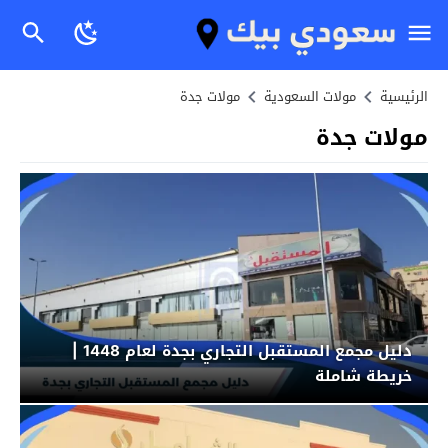
الرئيسية
مولات السعودية
مولات جدة
مولات جدة
دليل مجمع المستقبل التجاري بجدة لعام 1448 |
خريطة شاملة