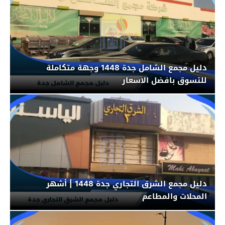
دليل مجمع الشامل جدة 1448 وجهة متكاملة
للتسوق بافضل الاسعار
دليل مجمع الشرق التجاري جدة 1448 | أشهر
المحلات والمطاعم