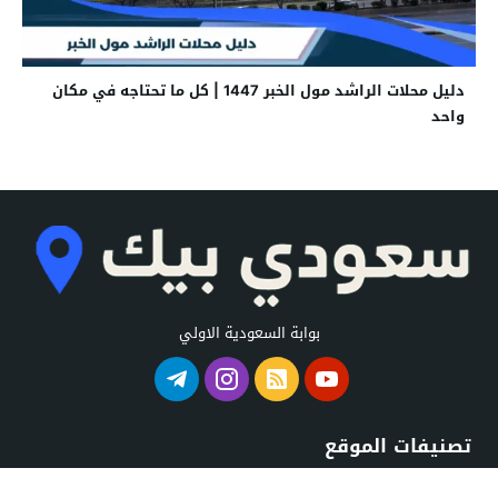
دليل محلات الراشد مول الخبر 1447 | كل ما تحتاجه في مكان
واحد
بوابة السعودية الاولي
تصنيفات الموقع
استراحات السعودية
شواطئ السعودية