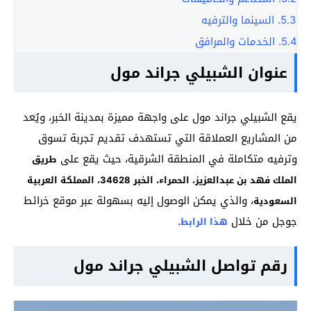
5.3.
السينما والترفيه
5.4.
الخدمات والمرافق
عنوان الشبيلي جراند مول
يقع الشبيلي جراند مول على واجهة مميزة بمدينة الخبر، ويُعد
من المشاريع العملاقة التي تستهدف تقديم تجربة تسوق
وترفيه متكاملة في المنطقة الشرقية، حيث يقع على
طريق
الملك فهد بن عبدالعزيز، الحمراء، الخبر 34628، المملكة العربية
، والذي يمكن الوصول إليه بسهولة عبر موقع خرائط
السعودية
جوجل من خلال
.
هذا الرابط
رقم تواصل الشبيلي جراند مول