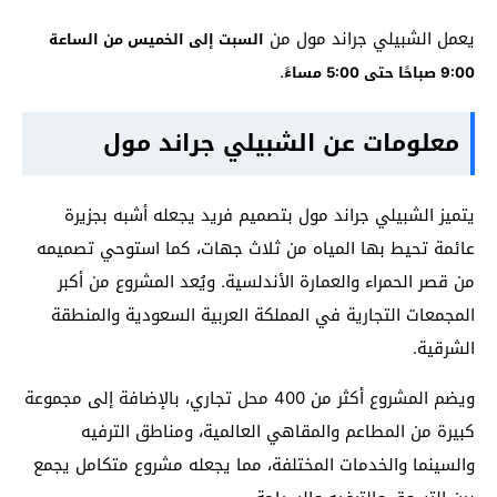
يعمل الشبيلي جراند مول من
السبت إلى الخميس من الساعة
.
9:00 صباحًا حتى 5:00 مساءً
معلومات عن الشبيلي جراند مول
يتميز الشبيلي جراند مول بتصميم فريد يجعله أشبه بجزيرة
عائمة تحيط بها المياه من ثلاث جهات، كما استوحي تصميمه
من قصر الحمراء والعمارة الأندلسية. ويُعد المشروع من أكبر
المجمعات التجارية في المملكة العربية السعودية والمنطقة
الشرقية.
ويضم المشروع أكثر من 400 محل تجاري، بالإضافة إلى مجموعة
كبيرة من المطاعم والمقاهي العالمية، ومناطق الترفيه
والسينما والخدمات المختلفة، مما يجعله مشروع متكامل يجمع