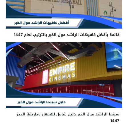
قائمة بأفضل كافيهات الراشد مول الخبر بالترتيب لعام 1447
سينما الراشد مول الخبر دليل شامل للاسعار وطريقة الحجز
1447