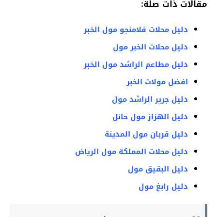
مقالات ذات صلة:
دليل محلات فلامنجو مول الخبر
دليل محلات الخبر مول
دليل مطاعم الراشد مول الخبر
افضل مولات الخبر
دليل جرير الراشد مول
دليل الهزاز مول حائل
دليل قربان مول المدينة
دليل محلات المملكة مول الرياض
دليل البقيق مول
دليل رابغ مول