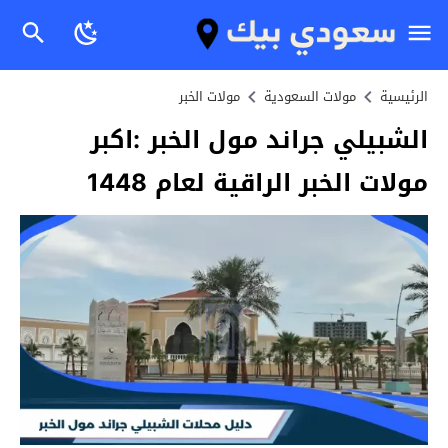
الرئيسية
مولات السعودية
مولات الخبر
الشبيلي جراند مول الخبر :اكبر
مولات الخبر الراقية لعام 1448