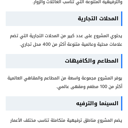
والترفيهية المتنوعة التي تناسب العائلات والزوار.
المحلات التجارية
يحتوي المشروع على عدد كبير من المحلات التجارية التي تضم
علامات محلية وعالمية متنوعة أكثر من 400 محل تجاري.
المطاعم والكافيهات
يوفر المشروع مجموعة واسعة من المطاعم والمقاهي العالمية
أكثر من 100 مطعم ومقهى عالمي.
السينما والترفيه
يضم المشروع مناطق ترفيهية متكاملة تناسب مختلف الأعمار