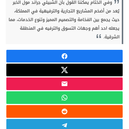
وفي الختام يمكننا القول بأن الشبيلي جراند مول الخبر
يُعد من أضخم المشاريع التجارية والترفيهية في المملكة،
حيث يجمع بين الفخامة والتصميم المميز وتنوع الخدمات، مما
يجعله احد أهم وجهات التسوق والترفيه في المنطقة
الشرقية.