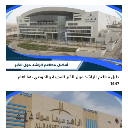
دليل مطاعم الراشد مول الخبر المجربة والموصي بها لعام
1447