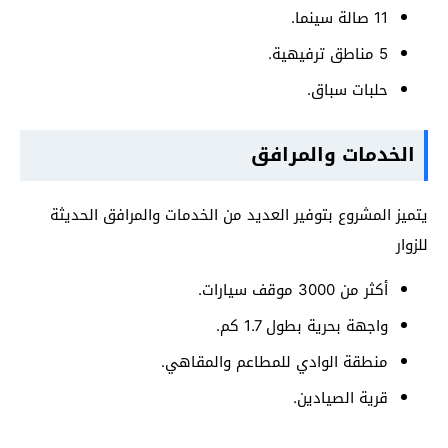
11 صالة سينما.
5 مناطق ترفيهية.
حلبات سباق.
الخدمات والمرافق
يتميز المشروع بتوفير العديد من الخدمات والمرافق الحديثة
للزوار
أكثر من 3000 موقف سيارات.
واجهة بحرية بطول 1.7 كم.
منطقة الوادي للمطاعم والمقاهي.
قرية الصيادين.