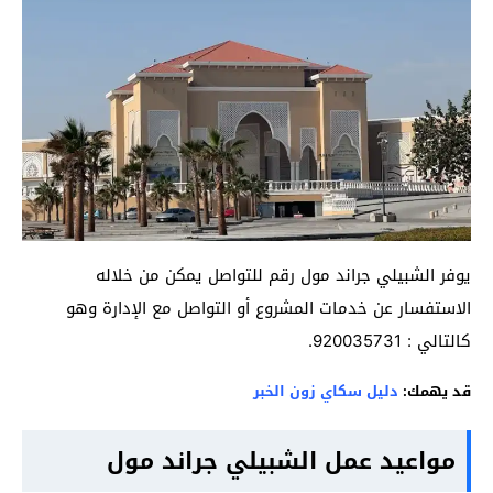
يوفر الشبيلي جراند مول رقم للتواصل يمكن من خلاله
الاستفسار عن خدمات المشروع أو التواصل مع الإدارة وهو
كالتالي : 920035731.
قد يهمك:
دليل سكاي زون الخبر
مواعيد عمل الشبيلي جراند مول