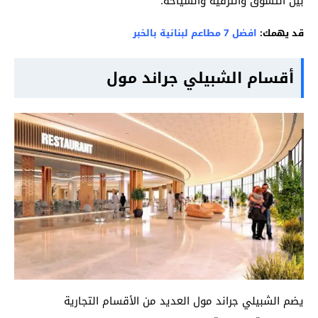
بين التسوق والترفيه والسياحة.
قد يهمك:
افضل 7 مطاعم لبنانية بالخبر
أقسام الشبيلي جراند مول
يضم الشبيلي جراند مول العديد من الأقسام التجارية