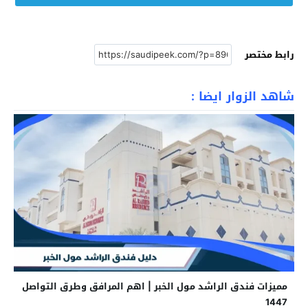
رابط مختصر
شاهد الزوار ايضا :
مميزات فندق الراشد مول الخبر | اهم المرافق وطرق التواصل
1447