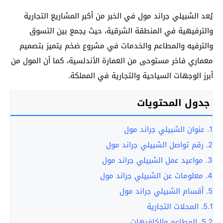
يُعد الشبيلي جراند مول في الخبر من أكبر المشاريع التجارية
والترفيهية في المنطقة الشرقية، حيث يجمع بين التسوق
والترفيه والمطاعم والخدمات في مشروع ضخم يتميز بتصميم
معماري فاخر مستوحى من العمارة الأندلسية، كما أن المول من
أبرز الوجهات السياحية والتجارية في المملكة.
جدول المحتويات
1.
عنوان الشبيلي جراند مول
2.
رقم تواصل الشبيلي جراند مول
3.
مواعيد عمل الشبيلي جراند مول
4.
معلومات عن الشبيلي جراند مول
5.
أقسام الشبيلي جراند مول
5.1.
المحلات التجارية
5.2.
المطاعم والكافيهات