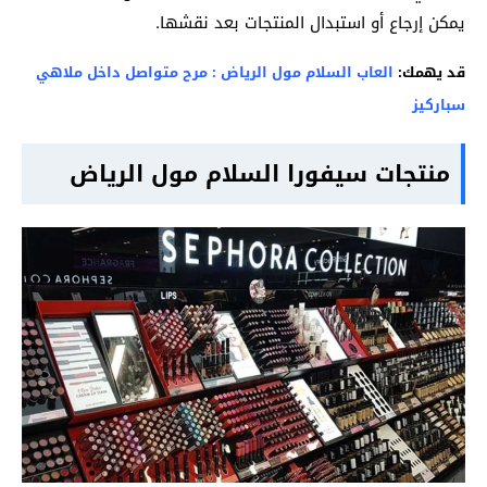
يمكن إرجاع أو استبدال المنتجات بعد نقشها.
قد يهمك:
العاب السلام مول الرياض : مرح متواصل داخل ملاهي
سباركيز
منتجات سيفورا السلام مول الرياض