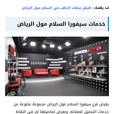
قد يهمك :
أفضل محلات الذهب في السلام مول الرياض
خدمات سيفورا السلام مول الرياض
يعرض فرع سيفورا السلام مول الرياض مجموعة متنوعة من
خدمات التجميل لعملائه، ونعرض تفاصيلها لكِ في النقاط