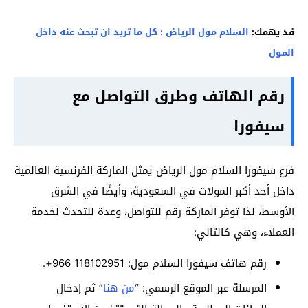
قد يهمك:
السلام مول الرياض : كل ما تريد ان تبحث عنه داخل
المول
رقم الهاتف وطرق التواصل مع
سيفورا
فرع سيفورا السلام مول الرياض يمثل الماركة الفرنسية العالمية
داخل أحد أكبر المولات في السعودية، وأيضًا في الشرق
الأوسط، لذا توفر الماركة رقم للتواصل، وعدة للتحدث لخدمة
العملاء، وهي كالتالي:
رقم هاتف سيفورا السلام مول: 118102951 966+.
المرسلة عبر الموقع الرسمي: “
من هنا
” ثم إدخال