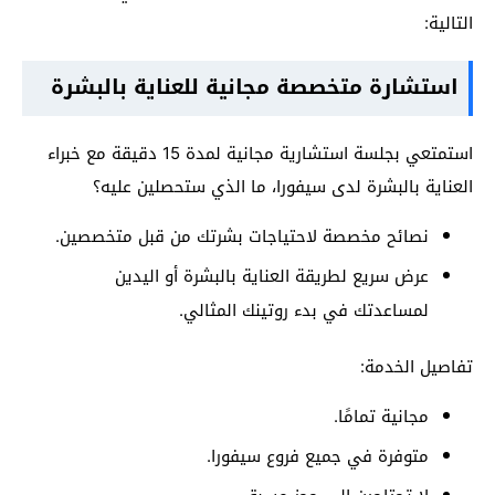
التالية:
استشارة متخصصة مجانية للعناية بالبشرة
استمتعي بجلسة استشارية مجانية لمدة 15 دقيقة مع خبراء
العناية بالبشرة لدى سيفورا، ما الذي ستحصلين عليه؟
نصائح مخصصة لاحتياجات بشرتك من قبل متخصصين.
عرض سريع لطريقة العناية بالبشرة أو اليدين
لمساعدتك في بدء روتينك المثالي.
تفاصيل الخدمة:
مجانية تمامًا.
متوفرة في جميع فروع سيفورا.