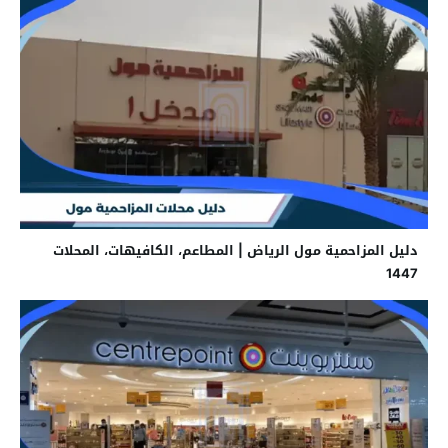
دليل المزاحمية مول الرياض | المطاعم، الكافيهات، المحلات
1447