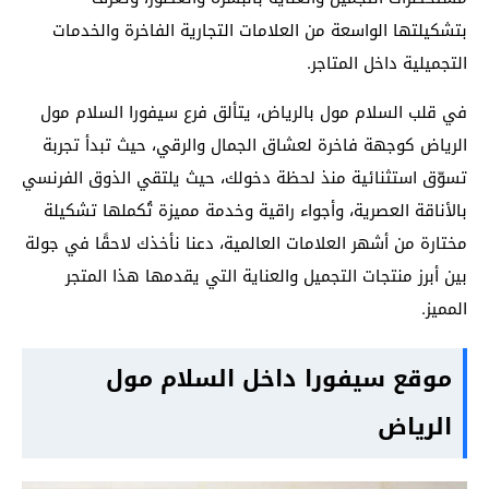
بتشكيلتها الواسعة من العلامات التجارية الفاخرة والخدمات
التجميلية داخل المتاجر.
في قلب السلام مول بالرياض، يتألق فرع سيفورا السلام مول
الرياض كوجهة فاخرة لعشاق الجمال والرقي، حيث تبدأ تجربة
تسوّق استثنائية منذ لحظة دخولك، حيث يلتقي الذوق الفرنسي
بالأناقة العصرية، وأجواء راقية وخدمة مميزة تُكملها تشكيلة
مختارة من أشهر العلامات العالمية، دعنا نأخذك لاحقًا في جولة
بين أبرز منتجات التجميل والعناية التي يقدمها هذا المتجر
المميز.
موقع سيفورا داخل السلام مول
الرياض