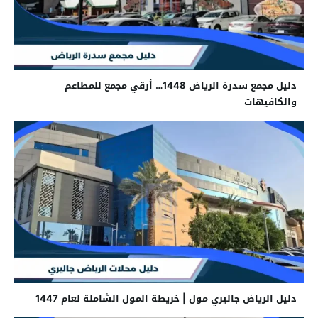
دليل مجمع سدرة الرياض 1448… أرقي مجمع للمطاعم
والكافيهات
دليل الرياض جاليري مول | خريطة المول الشاملة لعام 1447