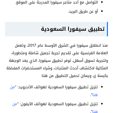
التواصل مع أحد متاجر سيفورا المدرجة على الموقع.
أو عن طريق البريد.
تطبيق سيفورا السعودية
منذ انطلاق سيفورا في الشرق الأوسط عام 2017، وتعمل
العلامة الفرنسية على تقديم تجربة تجميل شاملة ومتطورة،
ولتجربة تسوق أسهل، توفر تطبيق سيفورا، الذي يعد الوجهة
المثالية لاكتشاف أحدث المنتجات، وشراء المستحضرات المفضلة
بكبسة زر، ويمكن تحميل التطبيق من هنا:
تنزيل تطبيق سيفورا السعودية لهواتف الأندرويد: “
من
هنا
“.
تنزيل تطبيق سيفورا السعودية لهواتف الآيفون: “
من
هنا
“.