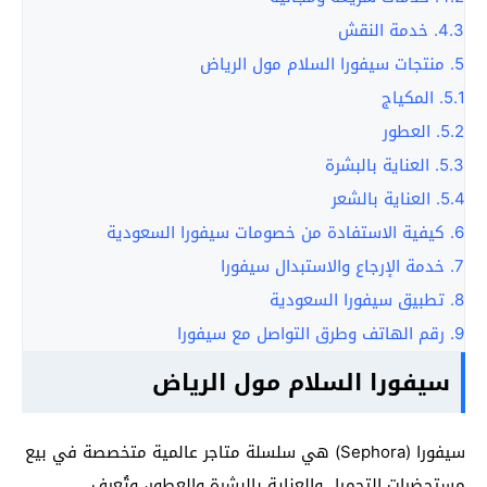
4.3.
خدمة النقش
5.
منتجات سيفورا السلام مول الرياض
5.1.
المكياج
5.2.
العطور
5.3.
العناية بالبشرة
5.4.
العناية بالشعر
6.
كيفية الاستفادة من خصومات سيفورا السعودية
7.
خدمة الإرجاع والاستبدال سيفورا
8.
تطبيق سيفورا السعودية
9.
رقم الهاتف وطرق التواصل مع سيفورا
سيفورا السلام مول الرياض
سيفورا (Sephora) هي سلسلة متاجر عالمية متخصصة في بيع
مستحضرات التجميل والعناية بالبشرة والعطور، وتُعرف