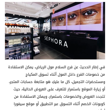
في إطار الحديث عن فرع السلام مول الرياض، يمكن الاستفادة
من خصومات الفرع داخل المول أثناء تسوق المكياج
ومستحضرات التجميل، كل ما عليكِ هو متابعة حسابات المتجر،
أو زيارة الموقع باستمرار للتعرف على العروض الحالية، حيث
تتجدد العروض والخصومات باستمرار، ويمكن الاستفادة من
كوبونات الخصم أثناء التسوق عبر التطبيق أو موقع سيفورا