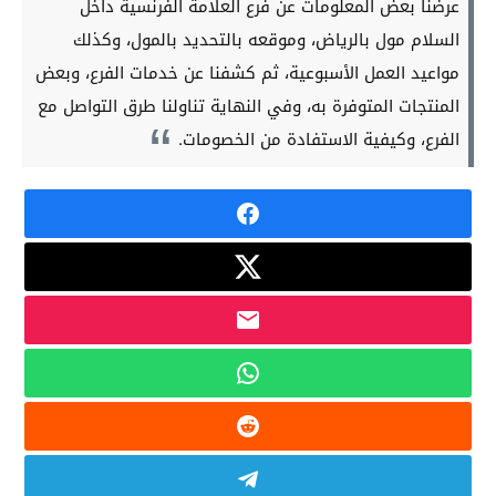
عرضنا بعض المعلومات عن فرع العلامة الفرنسية داخل
السلام مول بالرياض، وموقعه بالتحديد بالمول، وكذلك
مواعيد العمل الأسبوعية، ثم كشفنا عن خدمات الفرع، وبعض
المنتجات المتوفرة به، وفي النهاية تناولنا طرق التواصل مع
الفرع، وكيفية الاستفادة من الخصومات.