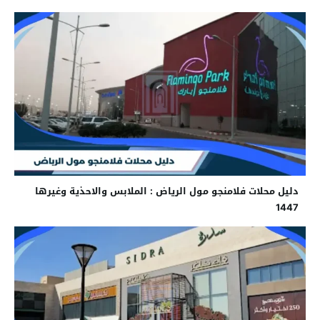
دليل محلات فلامنجو مول الرياض : الملابس والاحذية وغيرها
1447