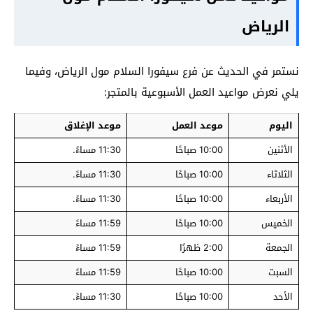
الرياض
نستمر في الحديث عن فرع سيفورا السلام مول الرياض، وفيما
يلي نعرض مواعيد العمل الأسبوعية بالمتجر:
اليوم
موعد العمل
موعد الإغلاق
الأثنين
10:00 صباحًا
11:30 مساءً.
الثلاثاء
10:00 صباحًا
11:30 مساءً.
الأربعاء
10:00 صباحًا
11:30 مساءً.
الخميس
10:00 صباحًا
11:59 مساءً
الجمعة
2:00 ظهرًا
11:59 مساءً
السبت
10:00 صباحًا
11:59 مساءً
الأحد
10:00 صباحًا
11:30 مساءً.