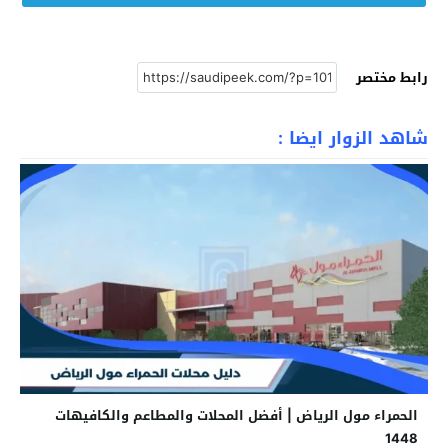
رابط مختصر
شاهد الزوار ايضا :
الحمراء مول الرياض | أفضل المحلات والمطاعم والكافيهات
1448