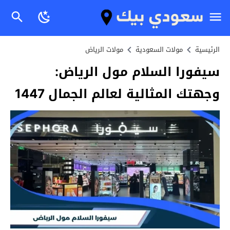
الرئيسية
مولات السعودية
مولات الرياض
سيفورا السلام مول الرياض:
وجهتك المثالية لعالم الجمال 1447