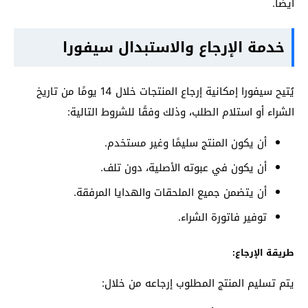
أيضًا.
خدمة الإرجاع والاستبدال سيفورا
يُتيح سيفورا إمكانية إرجاع المنتجات خلال 14 يومًا من تاريخ
الشراء أو استلام الطلب، وذلك وفقًا للشروط التالية:
أن يكون المنتج سليمًا وغير مستخدم.
أن يكون في عبوته الأصلية، دون تلف.
أن يتضمن جميع الملحقات والهدايا المرفقة.
توفير فاتورة الشراء.
طريقة الإرجاع:
يتم تسليم المنتج المطلوب إرجاعه من خلال: