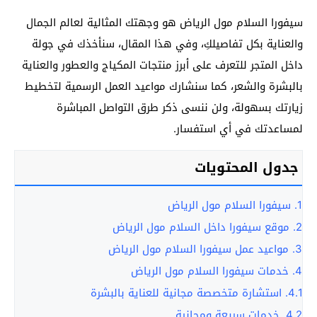
سيفورا السلام مول الرياض هو وجهتك المثالية لعالم الجمال
والعناية بكل تفاصيلكِ، وفي هذا المقال، سنأخذك في جولة
داخل المتجر للتعرف على أبرز منتجات المكياج والعطور والعناية
بالبشرة والشعر، كما سنشارك مواعيد العمل الرسمية لتخطيط
زيارتك بسهولة، ولن ننسى ذكر طرق التواصل المباشرة
لمساعدتك في أي استفسار.
جدول المحتويات
1.
سيفورا السلام مول الرياض
2.
موقع سيفورا داخل السلام مول الرياض
3.
مواعيد عمل سيفورا السلام مول الرياض
4.
خدمات سيفورا السلام مول الرياض
4.1.
استشارة متخصصة مجانية للعناية بالبشرة
4.2.
خدمات سريعة ومجانية