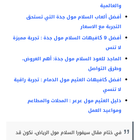
والعالمية
أفضل ألعاب السلام مول جدة التي تستحق
التجربة مع الاسعار
أفضل 9 كافيهات السلام مول جدة : تجربة مميزة
لا تنس
الماجد للعود السلام مول جدة: أهم العروض،
وطرق التواصل
افضل كافيهات العثيم مول الدمام : تجربة راقية
لا تنسي
دليل العثيم مول عرعر : المحلات والمطاعم
ومواعيد العمل
في ختام مقال سيفورا السلام مول الرياض، نكون قد