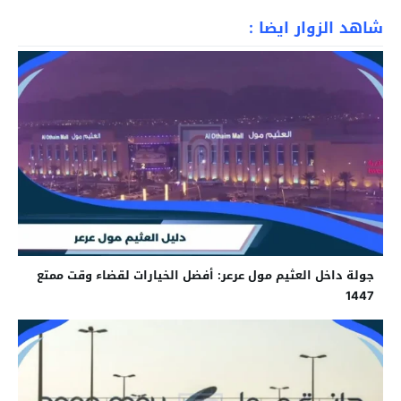
شاهد الزوار ايضا :
جولة داخل العثيم مول عرعر: أفضل الخيارات لقضاء وقت ممتع
1447