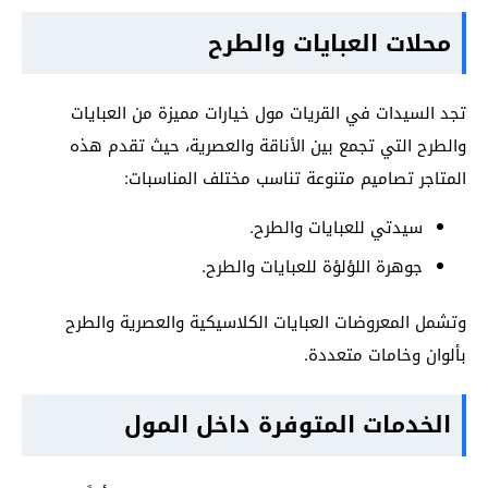
محلات العبايات والطرح
تجد السيدات في القريات مول خيارات مميزة من العبايات
والطرح التي تجمع بين الأناقة والعصرية، حيث تقدم هذه
المتاجر تصاميم متنوعة تناسب مختلف المناسبات:
سيدتي للعبايات والطرح.
جوهرة اللؤلؤة للعبايات والطرح.
وتشمل المعروضات العبايات الكلاسيكية والعصرية والطرح
بألوان وخامات متعددة.
الخدمات المتوفرة داخل المول