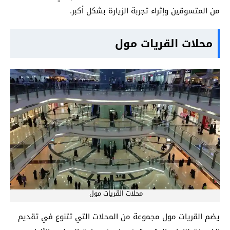
من المتسوقين وإثراء تجربة الزيارة بشكل أكبر.
محلات القريات مول
محلات القريات مول
يضم القريات مول مجموعة من المحلات التي تتنوع في تقديم