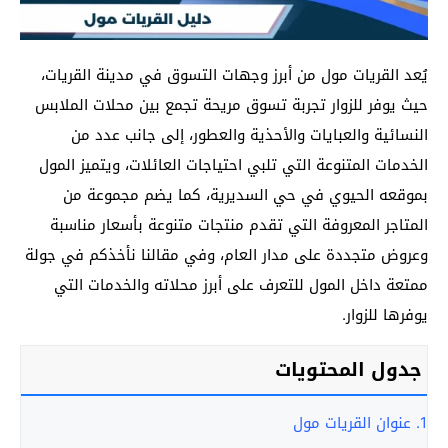
يُعد القريات مول من أبرز وجهات التسوق في مدينة القريات،
حيث يوفر للزوار تجربة تسوق مريحة تجمع بين محلات الملابس
النسائية والعبايات والأحذية والعطور، إلى جانب عدد من
الخدمات المتنوعة التي تلبي احتياجات العائلات، ويتميز المول
بموقعه الحيوي في حي السديرية، كما يضم مجموعة من
المتاجر المعروفة التي تقدم منتجات متنوعة بأسعار مناسبة
وعروض متجددة على مدار العام، وفي مقالنا نأخذكم في جولة
ممتعة داخل المول للتعرف على أبرز محلاته والخدمات التي
يوفرها للزوار.
جدول المحتويات
1.
عنوان القريات مول