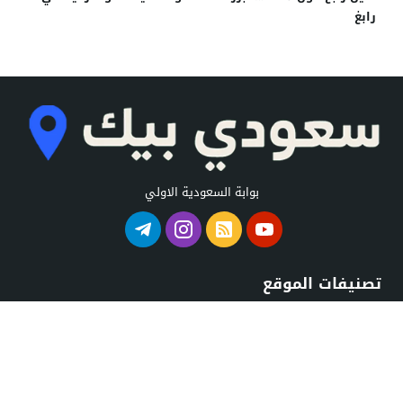
رابغ
بوابة السعودية الاولي
تصنيفات الموقع
استراحات السعودية
شواطئ السعودية
اسواق السعودية
كافيهات السعودية
اطباء السعودية
محلات السعودية
حدائق السعودية
مستشفيات السعودية