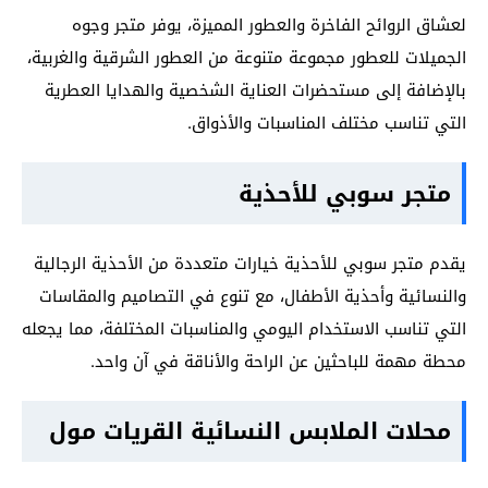
لعشاق الروائح الفاخرة والعطور المميزة، يوفر متجر وجوه
الجميلات للعطور مجموعة متنوعة من العطور الشرقية والغربية،
بالإضافة إلى مستحضرات العناية الشخصية والهدايا العطرية
التي تناسب مختلف المناسبات والأذواق.
متجر سوبي للأحذية
يقدم متجر سوبي للأحذية خيارات متعددة من الأحذية الرجالية
والنسائية وأحذية الأطفال، مع تنوع في التصاميم والمقاسات
التي تناسب الاستخدام اليومي والمناسبات المختلفة، مما يجعله
محطة مهمة للباحثين عن الراحة والأناقة في آن واحد.
محلات الملابس النسائية القريات مول