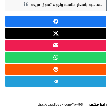
الأساسية بأسعار مناسبة وأجواء تسوق مريحة.
رابط مختصر