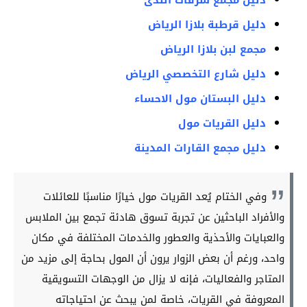
دليل قرطبة بلازا الرياض
مجمع لبن بلازا الرياض
دليل شارع التخصصي الرياض
دليل البستان مول الاحساء
دليل القريات مول
دليل مجمع القارات المدينة
وفي الختام يُعد القريات مول خيارًا مناسبًا للعائلات
والأفراد الباحثين عن تجربة تسوق هادئة تجمع بين الملابس
والعبايات والأحذية والعطور والخدمات المختلفة في مكان
واحد، ورغم أن بعض الزوار يرون أن المول بحاجة إلى مزيد من
المتاجر والفعاليات، فإنه لا يزال من الوجهات التسويقية
المعروفة في القريات، خاصة لمن يبحث عن احتياجاته