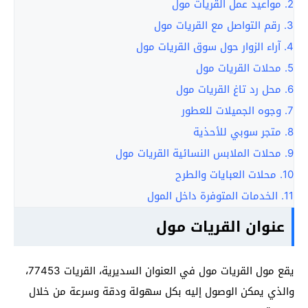
2.
مواعيد عمل القريات مول
3.
رقم التواصل مع القريات مول
4.
آراء الزوار حول سوق القريات مول
5.
محلات القريات مول
6.
محل رد تاغ القريات مول
7.
وجوه الجميلات للعطور
8.
متجر سوبي للأحذية
9.
محلات الملابس النسائية القريات مول
10.
محلات العبايات والطرح
11.
الخدمات المتوفرة داخل المول
عنوان القريات مول
يقع مول القريات مول في العنوان السديرية، القريات 77453،
والذي يمكن الوصول إليه بكل سهولة ودقة وسرعة من خلال