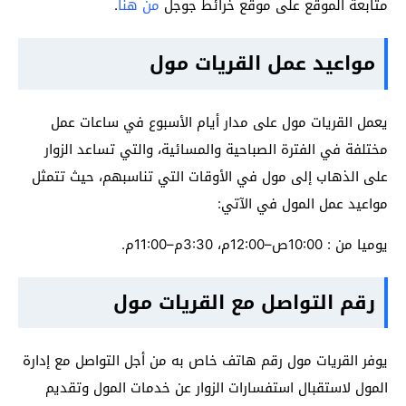
متابعة الموقع على موقع خرائط جوجل
من هنا
.
مواعيد عمل القريات مول
يعمل القريات مول على مدار أيام الأسبوع في ساعات عمل
مختلفة في الفترة الصباحية والمسائية، والتي تساعد الزوار
على الذهاب إلى مول في الأوقات التي تناسبهم، حيث تتمثل
مواعيد عمل المول في الآتي:
يوميا من : 10:00ص–12:00م، 3:30م–11:00م.
رقم التواصل مع القريات مول
يوفر القريات مول رقم هاتف خاص به من أجل التواصل مع إدارة
المول لاستقبال استفسارات الزوار عن خدمات المول وتقديم