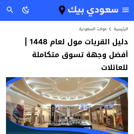
الرئيسية
مولات السعودية
دليل القريات مول لعام 1448 |
أفضل وجهة تسوق متكاملة
للعائلات