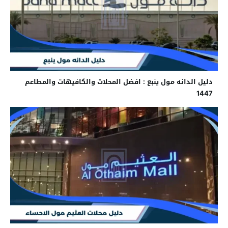
دليل الدانه مول ينبع : افضل المحلات والكافيهات والمطاعم
1447