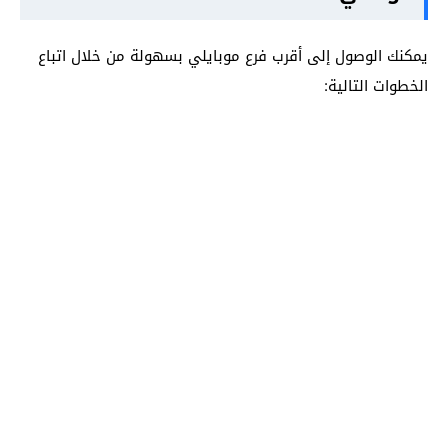
يمكنك الوصول إلى أقرب فرع موبايلي بسهولة من خلال اتباع
الخطوات التالية: