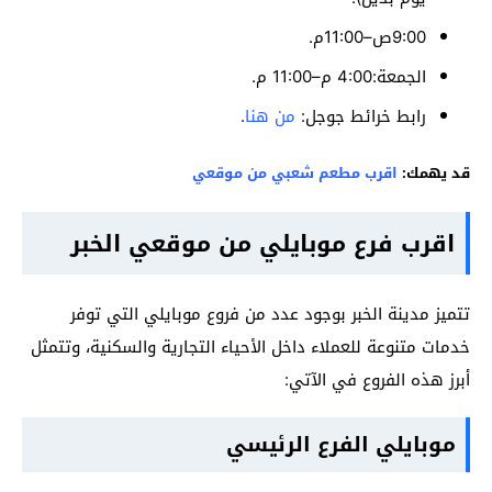
9:00ص–11:00م.
الجمعة:4:00 م–11:00 م.
رابط خرائط جوجل:
من هنا
.
قد يهمك:
اقرب مطعم شعبي من موقعي
اقرب فرع موبايلي من موقعي الخبر
تتميز مدينة الخبر بوجود عدد من فروع موبايلي التي توفر
خدمات متنوعة للعملاء داخل الأحياء التجارية والسكنية، وتتمثل
أبرز هذه الفروع في الآتي:
موبايلي الفرع الرئيسي