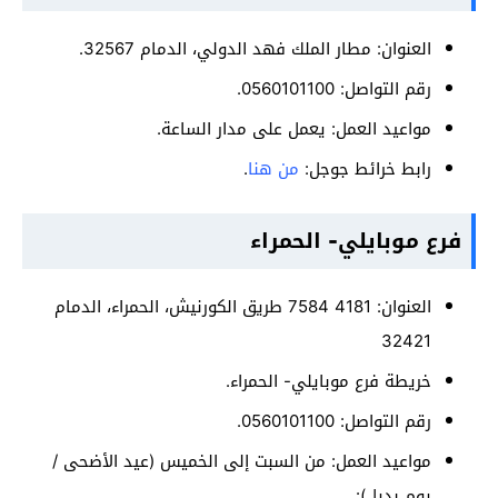
العنوان: مطار الملك فهد الدولي، الدمام 32567.
رقم التواصل: 0560101100.
مواعيد العمل: يعمل على مدار الساعة.
رابط خرائط جوجل:
من هنا
.
فرع موبايلي- الحمراء
العنوان: 4181 7584 طريق الكورنيش، الحمراء، الدمام
32421
خريطة فرع موبايلي- الحمراء.
رقم التواصل: 0560101100.
مواعيد العمل: من السبت إلى الخميس (عيد الأضحى /
يوم بديل):