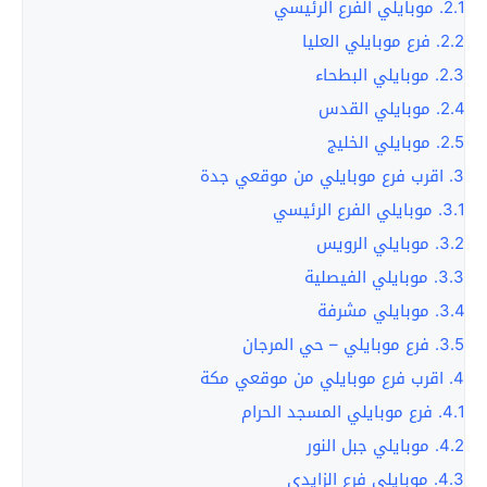
2.1.
موبايلي الفرع الرئيسي
2.2.
فرع موبايلي العليا
2.3.
موبايلي البطحاء
2.4.
موبايلي القدس
2.5.
موبايلي الخليج
3.
اقرب فرع موبايلي من موقعي جدة
3.1.
موبايلي الفرع الرئيسي
3.2.
موبايلي الرويس
3.3.
موبايلي الفيصلية
3.4.
موبايلي مشرفة
3.5.
فرع موبايلي – حي المرجان
4.
اقرب فرع موبايلي من موقعي مكة
4.1.
فرع موبايلي المسجد الحرام
4.2.
موبايلي جبل النور
4.3.
موبايلي فرع الزايدي