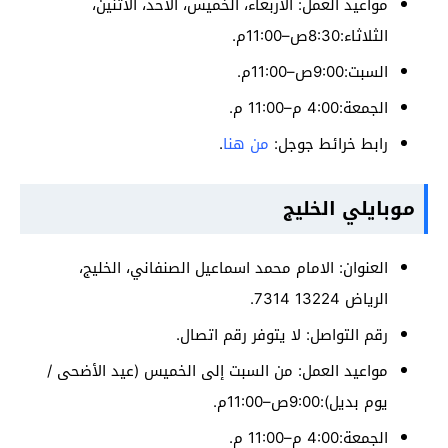
مواعيد العمل: الأربعاء، الخميس، الأحد، الاثنين،
الثلاثاء:8:30ص–11:00م.
السبت:9:00ص–11:00م.
الجمعة:4:00 م–11:00 م.
رابط خرائط جوجل:
من هنا
.
موبايلي الخليج
العنوان: الامام محمد اسماعيل الصنفاني، الخليج،
الرياض 13224 7314.
رقم التواصل: لا يتوفر رقم اتصال.
مواعيد العمل: من السبت إلى الخميس (عيد الأضحى /
يوم بديل):9:00ص–11:00م.
الجمعة:4:00 م–11:00 م.