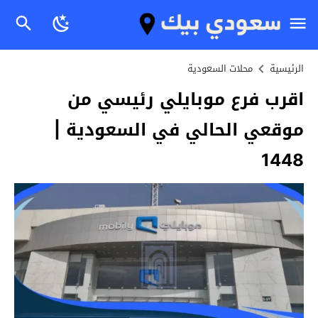
الرئيسية
محلات السعودية
اقرب فرع موبايلي رئيسي من
موقعي الحالي في السعودية |
1448