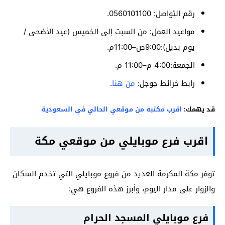
رقم التواصل: 0560101100.
مواعيد العمل: من السبت إلى الخميس (عيد الأضحى /
يوم بديل):9:00ص–11:00م.
الجمعة:4:00 م–11:00 م.
رابط خرائط جوجل:
من هنا
.
قد يهمك:
اقرب مكتبه من موقعي الحالي في السعودية
اقرب فرع موبايلي من موقعي مكة
توفر مكة المكرمة العديد من فروع موبايلي التي تخدم السكان
والزوار على مدار اليوم، وأبرز هذه الفروع هي:
فرع موبايلي المسجد الحرام