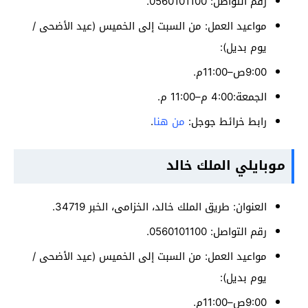
رقم التواصل: 0560101100.
مواعيد العمل: من السبت إلى الخميس (عيد الأضحى /
يوم بديل):
9:00ص–11:00م.
الجمعة:4:00 م–11:00 م.
رابط خرائط جوجل:
من هنا
.
موبايلي الملك خالد
العنوان: طريق الملك خالد، الخزامى، الخبر 34719.
رقم التواصل: 0560101100.
مواعيد العمل: من السبت إلى الخميس (عيد الأضحى /
يوم بديل):
9:00ص–11:00م.