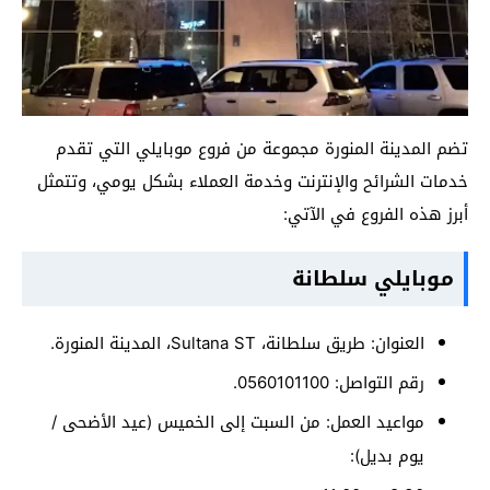
تضم المدينة المنورة مجموعة من فروع موبايلي التي تقدم
خدمات الشرائح والإنترنت وخدمة العملاء بشكل يومي، وتتمثل
أبرز هذه الفروع في الآتي:
موبايلي سلطانة
العنوان: طريق سلطانة، Sultana ST، المدينة المنورة.
رقم التواصل: 0560101100.
مواعيد العمل: من السبت إلى الخميس (عيد الأضحى /
يوم بديل):