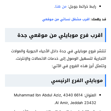
رابط خرائط جوجل:
من هنا
.
قد يهمك:
اقرب مشغل نسائي من موقعي
اقرب فرع موبايلي من موقعي جدة
تنتشر فروع موبايلي في جدة داخل الأحياء الحيوية والمولات
التجارية لتسهيل الوصول إلى خدمات الاتصالات والإنترنت،
وتتمثل أبرز هذه الفروع في الآتي:
موبايلي الفرع الرئيسي
العنوان: 6614 Muhammad Ibn Abdul Aziz, 4340
Al Amir, Jeddah 23432.