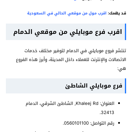
قد يهمك:
اقرب مول من موقعي الحالي في السعودية
اقرب فرع موبايلي من موقعي الدمام
تنتشر فروع موبايلي في الدمام لتوفير مختلف خدمات
الاتصالات والإنترنت للعملاء داخل المدينة، وأبرز هذه الفروع
هي:
فرع موبايلي الشاطئ
العنوان: Khaleej Rd, الشاطئ الشرقي، الدمام
32413.
رقم التواصل: 0560101100.