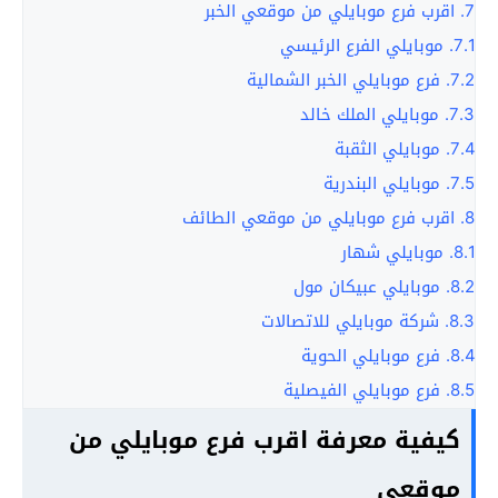
7.
اقرب فرع موبايلي من موقعي الخبر
7.1.
موبايلي الفرع الرئيسي
7.2.
فرع موبايلي الخبر الشمالية
7.3.
موبايلي الملك خالد
7.4.
موبايلي الثقبة
7.5.
موبايلي البندرية
8.
اقرب فرع موبايلي من موقعي الطائف
8.1.
موبايلي شهار
8.2.
موبايلي عبيكان مول
8.3.
شركة موبايلي للاتصالات
8.4.
فرع موبايلي الحوية
8.5.
فرع موبايلي الفيصلية
كيفية معرفة اقرب فرع موبايلي من
موقعي