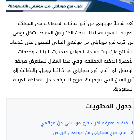
تُعد شركة موبايلي من أكبر شركات الاتصالات في المملكة
العربية السعودية، لذلك يبحث الكثير من العملاء بشكل يومي
عن اقرب فرع موبايلي من موقعي الحالي للحصول على خدمات
الشرائح والإنترنت وسداد الفواتير وتحديث البيانات وخدمات
الأجهزة الذكية المختلفة، وفي هذا المقال نستعرض طريقة
الوصول إلى أقرب فرع موبايلي عبر خرائط جوجل، بالإضافة إلى
أبرز المدن التي تتوفر بها فروع الشركة داخل المملكة العربية
السعودية.
جدول المحتويات
1.
كيفية معرفة اقرب فرع موبايلي من موقعي
2.
اقرب فرع موبايلي من موقعي الرياض