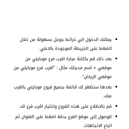
يمكنك الدخول الي خرائط جوجل بسهولة من خلال
الضغط على الخريطة الموجودة بالاعلي.
بعد ذلك قم بكتابة عبارة اقرب فرع موبايلي من
موقعي + اسم مدينتك مثال : “اقرب فرع موبايلي من
موقعي الرياض”.
بعدها ستظهر لك قائمة بجميع فروع موبايلي بالقرب
منك.
قم بالاطلاع على هذه الفروع واختيار اقرب فرع لك.
للوصول إلى موقع الفرع بدقة اضغط على العنوان ثم
اتباع الاتجاهات.