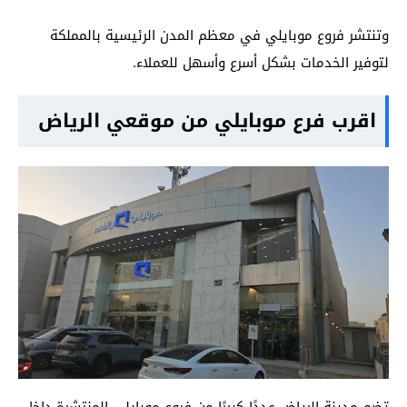
وتنتشر فروع موبايلي في معظم المدن الرئيسية بالمملكة
لتوفير الخدمات بشكل أسرع وأسهل للعملاء.
اقرب فرع موبايلي من موقعي الرياض
تضم مدينة الرياض عددًا كبيرًا من فروع موبايلي المنتشرة داخل