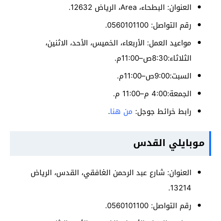
العنوان: البطحاء، Area، الرياض 12632.
رقم التواصل: 0560101100.
مواعيد العمل: الأربعاء، الخميس، الأحد، الاثنين،
الثلاثاء:8:30ص–11:00م.
السبت:9:00ص–11:00م.
الجمعة:4:00 م–11:00 م.
رابط خرائط جوجل:
من هنا
.
موبايلي القدس
العنوان: شارع عبد الرحمن الغافقي، القدس، الرياض
13214.
رقم التواصل: 0560101100.