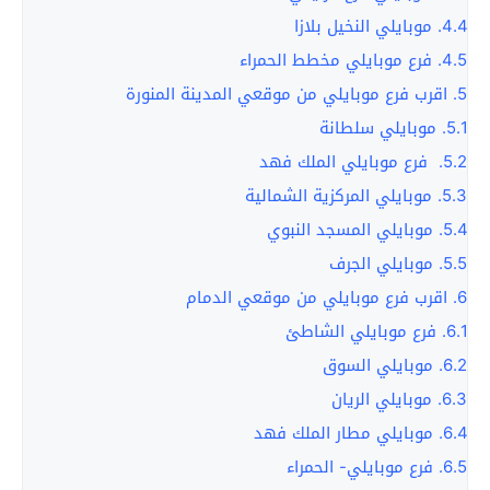
4.4.
موبايلي النخيل بلازا
4.5.
فرع موبايلي مخطط الحمراء
5.
اقرب فرع موبايلي من موقعي المدينة المنورة
5.1.
موبايلي سلطانة
5.2.
فرع موبايلي الملك فهد
5.3.
موبايلي المركزية الشمالية
5.4.
موبايلي المسجد النبوي
5.5.
موبايلي الجرف
6.
اقرب فرع موبايلي من موقعي الدمام
6.1.
فرع موبايلي الشاطئ
6.2.
موبايلي السوق
6.3.
موبايلي الريان
6.4.
موبايلي مطار الملك فهد
6.5.
فرع موبايلي- الحمراء