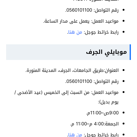
رقم التواصل: 0560101100.
مواعيد العمل: يعمل على مدار الساعة.
رابط خرائط جوجل:
من هنا
.
موبايلي الجرف
العنوان:طريق الجامعات، الجرف، المدينة المنورة.
رقم التواصل: 0560101100.
مواعيد العمل: من السبت إلى الخميس (عيد الأضحى /
يوم بديل):
9:00ص–11:00م.
الجمعة:4:00 م–11:00 م.
رابط خرائط جوجل:
من هنا
.