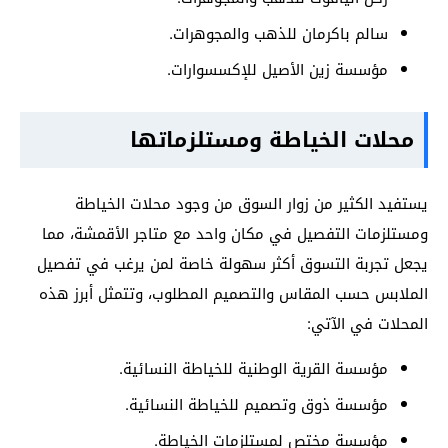
سالم باكرمان للذهب والمجوهرات.
مؤسسة زين الأصيل للإكسسوارات.
محلات الخياطة ومستلزماتها
يستفيد الكثير من زوار السوق من وجود محلات الخياطة
ومستلزمات التفصيل في مكان واحد مع متاجر الأقمشة، مما
يجعل تجربة التسوق أكثر سهولة خاصة لمن يرغب في تفصيل
الملابس حسب المقاس والتصميم المطلوب، وتتمثل أبرز هذه
المحلات في الآتي:
مؤسسة القرية الوطنية للخياطة النسائية.
مؤسسة ذوق وتصميم للخياطة النسائية.
مؤسسة مختص لمستلزمات الخياطة.