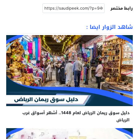
رابط مختصر
شاهد الزوار ايضا :
دليل سوق ريمان الرياض لعام 1448.. أشهر أسواق غرب
الرياض