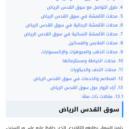
4.
طرق التواصل مع سوق القدس الرياض
5.
محلات الأقمشة في سوق القدس الرياض
6.
محلات الأقمشة الرجالية في سوق القدس الرياض
7.
محلات الأقمشة النسائية في سوق القدس الرياض
8.
محلات الملابس والفساتين
9.
محلات الذهب والمجوهرات والإكسسوارات
10.
محلات الخياطة ومستلزماتها
11.
محلات التحف والديكورات
12.
المطاعم والخدمات في سوق القدس الرياض
13.
آراء الزوار حول سوق القدس الرياض
13.1.
مقالات ذات صلة:
سوق القدس الرياض
يتميز السوق بطابعه التقليدي الذي حافظ عليه على مر السنين،