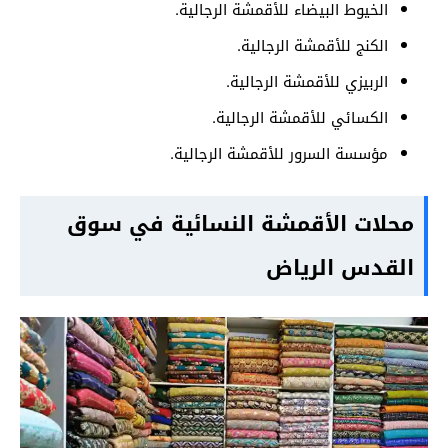
الخيوط البيضاء للأقمشة الرجالية.
الكنج للأقمشة الرجالية.
الربيزي للأقمشة الرجالية.
الكسائي للأقمشة الرجالية.
مؤسسة السرور للأقمشة الرجالية.
محلات الأقمشة النسائية في سوق
القدس الرياض