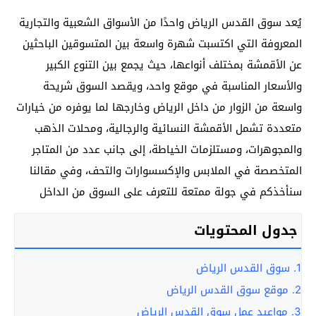
يُعد سوق القدس الرياض واحدًا من الأسواق الشعبية والتجارية
المعروفة التي اكتسبت شهرة واسعة بين المتسوقين الباحثين
عن الأقمشة بمختلف أنواعها، حيث يجمع بين التنوع الكبير
والأسعار المناسبة في موقع واحد، ويقصد السوق شريحة
واسعة من الزوار من داخل الرياض وخارجها لما يوفره من خيارات
متعددة تشمل الأقمشة النسائية والرجالية، ومحلات الذهب
والمجوهرات، ومستلزمات الخياطة، إلى جانب عدد من المتاجر
المتخصصة في الملابس والإكسسوارات والتحف، وفي مقالنا
سنأخذكم في جولة ممتعة للتعرف على السوق من الداخل
جدول المحتويات
1.
سوق القدس الرياض
2.
موقع سوق القدس الرياض
3.
مواعيد عمل سوق القدس الرياض