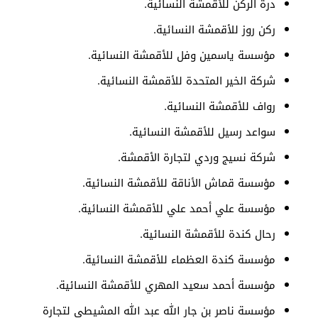
درة الركن للأقمشة النسائية.
ركن روز للأقمشة النسائية.
مؤسسة ياسمين وفل للأقمشة النسائية.
شركة الخير المتحدة للأقمشة النسائية.
رواف للأقمشة النسائية.
سواعد رسيل للأقمشة النسائية.
شركة نسيج وردي لتجارة الأقمشة.
مؤسسة قماش الأناقة للأقمشة النسائية.
مؤسسة علي أحمد علي للأقمشة النسائية.
رحال كندة للأقمشة النسائية.
مؤسسة كندة العظماء للأقمشة النسائية.
مؤسسة أحمد سعيد المهري للأقمشة النسائية.
مؤسسة ناصر بن جار الله عبد الله المشيطي لتجارة