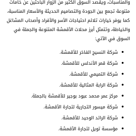
والمناسبات، ويقصد السوق الكثير من الزوار الباحثين عن خامات
متنوعة تجمع بين الجودة والتصاميم الحديثة والأسعار المناسبة،
كما يوفر خيارات تلائم احتياجات الأسر والأفراد وأصحاب المشاغل
والخياطة، وتتمثل أبرز محلات الأقمشة المتنوعة والجملة في
السوق في الآتي:
شركة النسيج الفاخر للأقمشة.
شركة قمر الأندلس للأقمشة.
شركة التميمي للأقمشة.
شركة الرابة المثالية للأقمشة.
مركز عمر محمد عبود بوجير للأقمشة بالجملة.
شركة ميسور التجارية لتجارة الأقمشة.
شركة الرائد الوحيد للأقمشة.
مؤسسة تويل لتجارة الأقمشة.