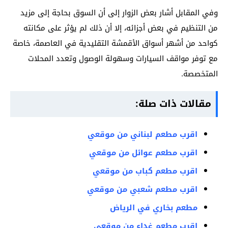
وفي المقابل أشار بعض الزوار إلى أن السوق بحاجة إلى مزيد
من التنظيم في بعض أجزائه، إلا أن ذلك لم يؤثر على مكانته
كواحد من أشهر أسواق الأقمشة التقليدية في العاصمة، خاصة
مع توفر مواقف السيارات وسهولة الوصول وتعدد المحلات
المتخصصة.
مقالات ذات صلة:
اقرب مطعم لبناني من موقعي
اقرب مطعم عوائل من موقعي
اقرب مطعم كباب من موقعي
اقرب مطعم شعبي من موقعي
مطعم بخاري في الرياض
اقرب مطعم غداء من موقعي