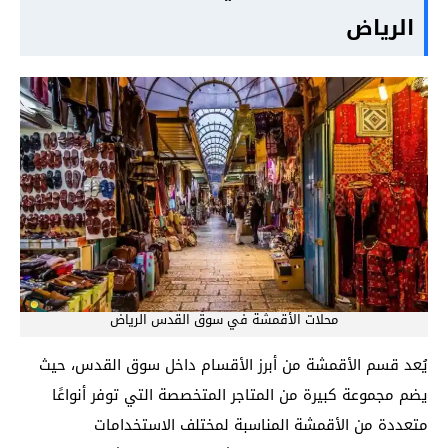
الرياض
محلات الأقمشة في سوق القدس الرياض
يُعد قسم الأقمشة من أبرز الأقسام داخل سوق القدس، حيث
يضم مجموعة كبيرة من المتاجر المتخصصة التي توفر أنواعًا
متعددة من الأقمشة المناسبة لمختلف الاستخدامات