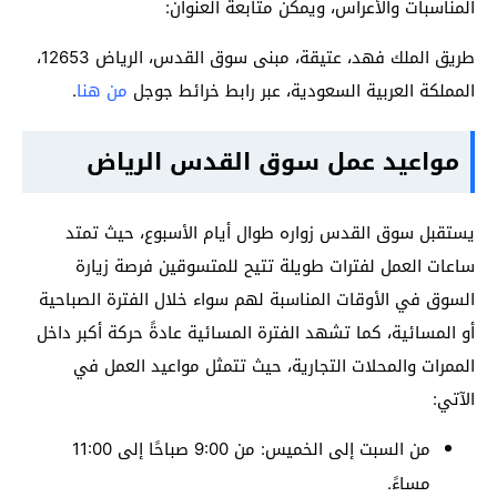
المناسبات والأعراس، ويمكن متابعة العنوان:
طريق الملك فهد، عتيقة، مبنى سوق القدس، الرياض 12653،
المملكة العربية السعودية، عبر رابط خرائط جوجل
من هنا
.
مواعيد عمل سوق القدس الرياض
يستقبل سوق القدس زواره طوال أيام الأسبوع، حيث تمتد
ساعات العمل لفترات طويلة تتيح للمتسوقين فرصة زيارة
السوق في الأوقات المناسبة لهم سواء خلال الفترة الصباحية
أو المسائية، كما تشهد الفترة المسائية عادةً حركة أكبر داخل
الممرات والمحلات التجارية، حيث تتمثل مواعيد العمل في
الآتي:
من السبت إلى الخميس: من 9:00 صباحًا إلى 11:00
مساءً.