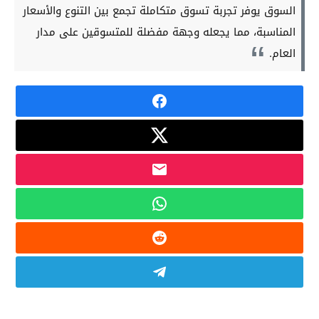
السوق يوفر تجربة تسوق متكاملة تجمع بين التنوع والأسعار
المناسبة، مما يجعله وجهة مفضلة للمتسوقين على مدار
العام.