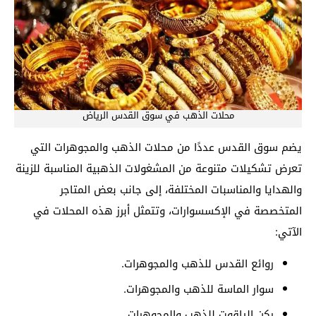
محلات الذهب في سوق القدس الرياض
يضم سوق القدس عددًا من محلات الذهب والمجوهرات التي
تعرض تشكيلات متنوعة من المشغولات الذهبية المناسبة للزينة
والهدايا والمناسبات المختلفة، إلى جانب بعض المتاجر
المتخصصة في الإكسسوارات، وتتمثل أبرز هذه المحلات في
الآتي:
روائع القدس للذهب والمجوهرات.
سوار الماسة للذهب والمجوهرات.
ركن الياقوت للذهب والمجوهرات.