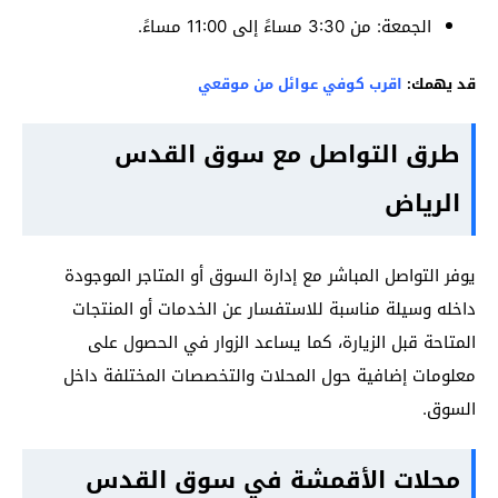
الجمعة: من 3:30 مساءً إلى 11:00 مساءً.
قد يهمك:
اقرب كوفي عوائل من موقعي
طرق التواصل مع سوق القدس
الرياض
يوفر التواصل المباشر مع إدارة السوق أو المتاجر الموجودة
داخله وسيلة مناسبة للاستفسار عن الخدمات أو المنتجات
المتاحة قبل الزيارة، كما يساعد الزوار في الحصول على
معلومات إضافية حول المحلات والتخصصات المختلفة داخل
السوق.
محلات الأقمشة في سوق القدس