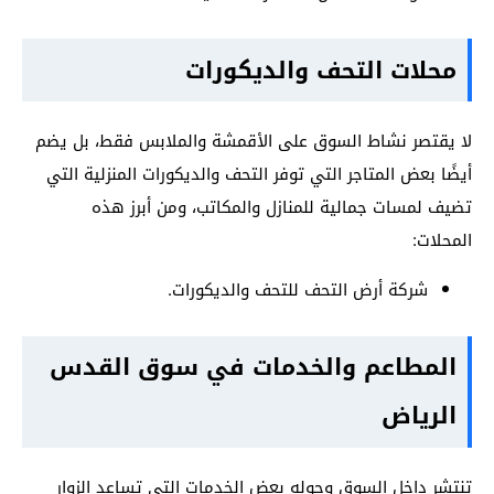
محلات التحف والديكورات
لا يقتصر نشاط السوق على الأقمشة والملابس فقط، بل يضم
أيضًا بعض المتاجر التي توفر التحف والديكورات المنزلية التي
تضيف لمسات جمالية للمنازل والمكاتب، ومن أبرز هذه
المحلات:
شركة أرض التحف للتحف والديكورات.
المطاعم والخدمات في سوق القدس
الرياض
تنتشر داخل السوق وحوله بعض الخدمات التي تساعد الزوار