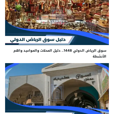
سوق الرياض الدولي 1448.. دليل المحلات والمواعيد واهم
الأنشطة