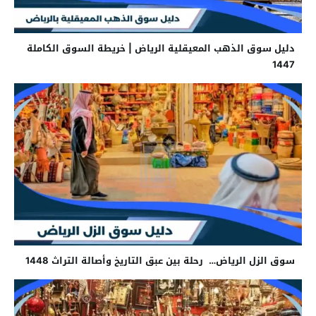
دليل سوق الذهب المعيقلية الرياض | خريطة السوق الكاملة
1447
سوق الزل الرياض… رحلة بين عبق التاريخ وأصالة التراث 1448