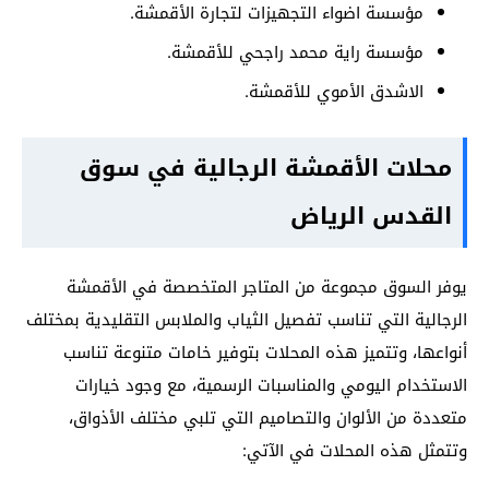
مؤسسة اضواء التجهيزات لتجارة الأقمشة.
مؤسسة راية محمد راجحي للأقمشة.
الاشدق الأموي للأقمشة.
محلات الأقمشة الرجالية في سوق
القدس الرياض
يوفر السوق مجموعة من المتاجر المتخصصة في الأقمشة
الرجالية التي تناسب تفصيل الثياب والملابس التقليدية بمختلف
أنواعها، وتتميز هذه المحلات بتوفير خامات متنوعة تناسب
الاستخدام اليومي والمناسبات الرسمية، مع وجود خيارات
متعددة من الألوان والتصاميم التي تلبي مختلف الأذواق،
وتتمثل هذه المحلات في الآتي: