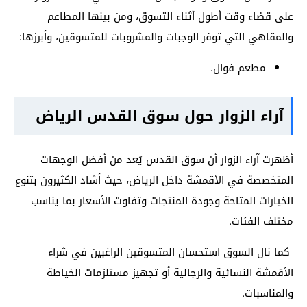
على قضاء وقت أطول أثناء التسوق، ومن بينها المطاعم
والمقاهي التي توفر الوجبات والمشروبات للمتسوقين، وأبرزها:
مطعم فوال.
آراء الزوار حول سوق القدس الرياض
أظهرت آراء الزوار أن سوق القدس يُعد من أفضل الوجهات
المتخصصة في الأقمشة داخل الرياض، حيث أشاد الكثيرون بتنوع
الخيارات المتاحة وجودة المنتجات وتفاوت الأسعار بما يناسب
مختلف الفئات.
كما نال السوق استحسان المتسوقين الراغبين في شراء
الأقمشة النسائية والرجالية أو تجهيز مستلزمات الخياطة
والمناسبات.