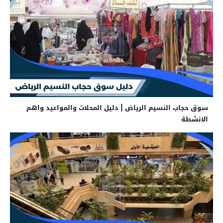
سوق حجاب النسيم الرياض | دليل المحلات والمواعيد واهم
الانشطة