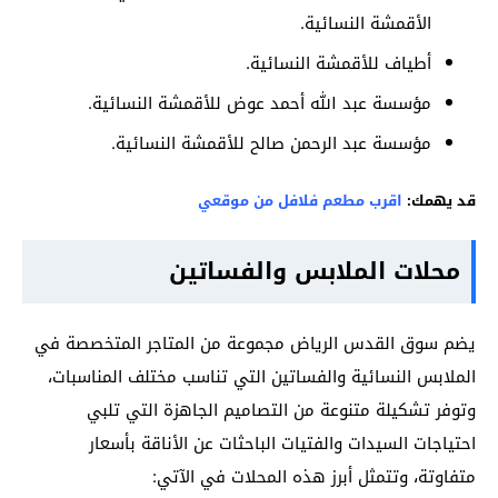
الأقمشة النسائية.
أطياف للأقمشة النسائية.
مؤسسة عبد الله أحمد عوض للأقمشة النسائية.
مؤسسة عبد الرحمن صالح للأقمشة النسائية.
قد يهمك:
اقرب مطعم فلافل من موقعي
محلات الملابس والفساتين
يضم سوق القدس الرياض مجموعة من المتاجر المتخصصة في
الملابس النسائية والفساتين التي تناسب مختلف المناسبات،
وتوفر تشكيلة متنوعة من التصاميم الجاهزة التي تلبي
احتياجات السيدات والفتيات الباحثات عن الأناقة بأسعار
متفاوتة، وتتمثل أبرز هذه المحلات في الآتي: