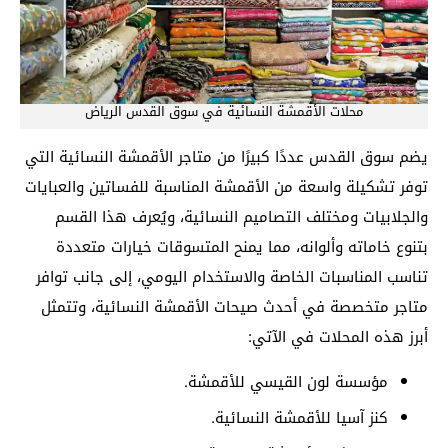
محلات الأقمشة النسائية في سوق القدس الرياض
يضم سوق القدس عددًا كبيرًا من متاجر الأقمشة النسائية التي
توفر تشكيلة واسعة من الأقمشة المناسبة للفساتين والعبايات
والجلابيات ومختلف التصاميم النسائية، ويُعرف هذا القسم
بتنوع خاماته وألوانه، مما يمنح المتسوقات خيارات متعددة
تناسب المناسبات الخاصة والاستخدام اليومي، إلى جانب توافر
متاجر متخصصة في أحدث صيحات الأقمشة النسائية، وتتمثل
أبرز هذه المحلات في الآتي:
مؤسسة لون القيسي للأقمشة.
كنز آسيا للأقمشة النسائية.