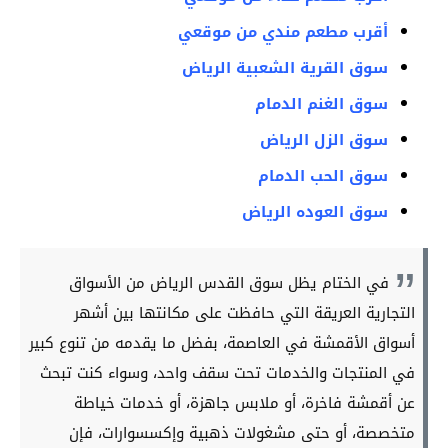
أقرب مطعم مندي من موقعي
سوق القرية الشعبية الرياض
سوق الغنم الدمام
سوق الزل الرياض
سوق الحب الدمام
سوق العوده​ الرياض
في الختام يظل سوق القدس الرياض من الأسواق
التجارية العريقة التي حافظت على مكانتها بين أشهر
أسواق الأقمشة في العاصمة، بفضل ما يقدمه من تنوع كبير
في المنتجات والخدمات تحت سقف واحد، وسواء كنت تبحث
عن أقمشة فاخرة، أو ملابس جاهزة، أو خدمات خياطة
متخصصة، أو حتى مشغولات ذهبية وإكسسوارات، فإن