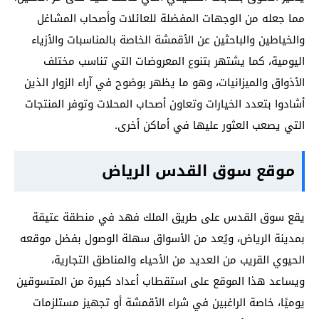
مما جعله من الوجهات المفضلة للعائلات وأصحاب المشاغل
والخياطين والباحثين عن الأقمشة الخاصة بالمناسبات والأزياء
اليومية، كما يشتهر بتنوع المعروضات التي تناسب مختلف
الأذواق والميزانيات، وهو ما يظهر بوضوح في آراء الزوار الذين
أشادوا بتعدد الخيارات وتعاون أصحاب المحلات وتوفر المنتجات
التي يصعب العثور عليها في أماكن أخرى.
موقع سوق القدس الرياض
يقع سوق القدس على طريق الملك فهد في منطقة عتيقة
بمدينة الرياض، ويُعد من الأسواق سهلة الوصول بفضل موقعه
الحيوي القريب من العديد من الأحياء والمناطق التجارية،
ويساعد هذا الموقع على استقطاب أعداد كبيرة من المتسوقين
يوميًا، خاصة الراغبين في شراء الأقمشة أو تجهيز مستلزمات