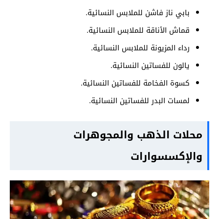
بابي ناز فاشن للملابس النسائية.
قماش الأناقة للملابس النسائية.
رداء المزيونة للملابس النسائية.
يالون للفساتين النسائية.
كسوة الفخامة للفساتين النسائية.
لمسات البدر للفساتين النسائية.
محلات الذهب والمجوهرات
والإكسسوارات