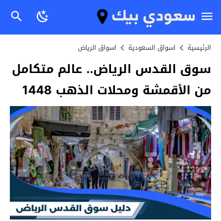
الرئيسية
اسواق السعودية
اسواق الرياض
سوق القدس الرياض.. عالم متكامل
من الأقمشة ومحلات الذهب 1448