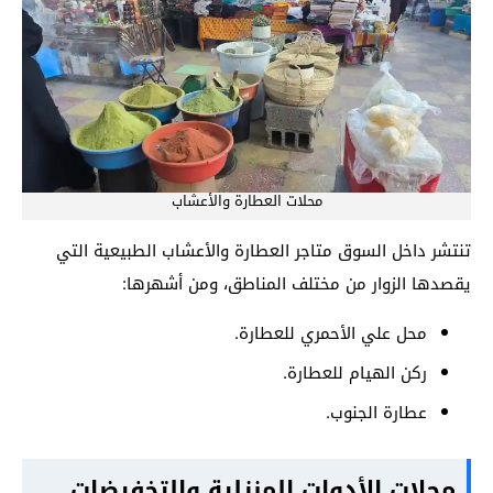
محلات العطارة والأعشاب
تنتشر داخل السوق متاجر العطارة والأعشاب الطبيعية التي
يقصدها الزوار من مختلف المناطق، ومن أشهرها:
محل علي الأحمري للعطارة.
ركن الهيام للعطارة.
عطارة الجنوب.
محلات الأدوات المنزلية والتخفيضات