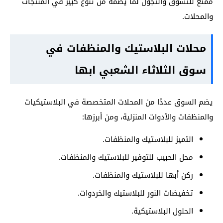
ممتع للتسوق والتجول لما يضمه من تنوع كبير في المنتجات
والمحلات.
محلات البلاستيك والمنظفات في
سوق الثلاثاء الشعبي ابها
يضم السوق عددًا من المحلات المتخصصة في البلاستيكيات
والمنظفات والأدوات المنزلية، ومن أبرزها:
التميز للبلاستيك والمنظفات.
محل الحبيب للتوفير للبلاستيك والمنظفات.
ركن أبها للبلاستيك والمنظفات.
تخفيضات النور للبلاستيك والخردوات.
الحلول البلاستيكية.