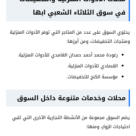
في سوق الثلاثاء الشعبي ابها
يحتوي السوق على عدد من المتاجر التي توفر الأدوات المنزلية
ومنتجات التخفيضات، ومن أبرزها:
رغودة محمد أحمد حمدان الغامدي للأدوات المنزلية.
القصادي للأدوات المنزلية.
مؤسسة الكنج للتخفيضات.
محلات وخدمات متنوعة داخل السوق
يضم السوق مجموعة من الأنشطة التجارية الأخرى التي تلبي
احتياجات الزوار، ومنها: