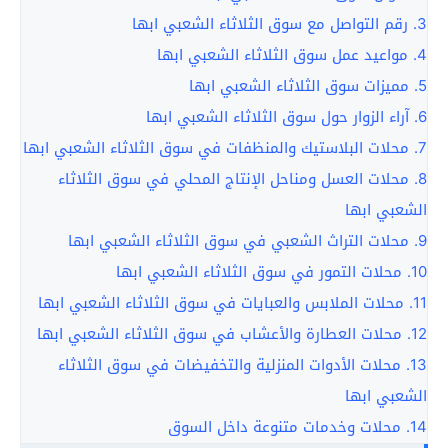
3.
رقم التواصل مع سوق الثلاثاء الشعبي ابها
4.
مواعيد عمل سوق الثلاثاء الشعبي ابها
5.
مميزات سوق الثلاثاء الشعبي ابها
6.
آراء الزوار حول سوق الثلاثاء الشعبي ابها
7.
محلات البلاستيك والمنظفات في سوق الثلاثاء الشعبي ابها
8.
محلات العسل ومناحل الإنتاج المحلي في سوق الثلاثاء
الشعبي ابها
9.
محلات التراث الشعبي في سوق الثلاثاء الشعبي ابها
10.
محلات التمور في سوق الثلاثاء الشعبي ابها
11.
محلات الملابس والعبايات في سوق الثلاثاء الشعبي ابها
12.
محلات العطارة والأعشاب في سوق الثلاثاء الشعبي ابها
13.
محلات الأدوات المنزلية والتخفيضات في سوق الثلاثاء
الشعبي ابها
14.
محلات وخدمات متنوعة داخل السوق