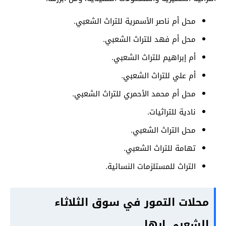
محل أم ناصر الأسمرية للتراث الشعبي.
محل أم فهد للتراث الشعبي.
أم إبراهيم للتراث الشعبي.
أم علي للتراث الشعبي.
محل أم محمد الأحمري للتراث الشعبي.
نادية للتراثيات.
محل التراث الشعبي.
تهامة للتراث الشعبي.
التراث للمستلزمات النسائية.
محلات التمور في سوق الثلاثاء
الشعبي ابها