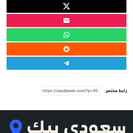
رابط مختصر