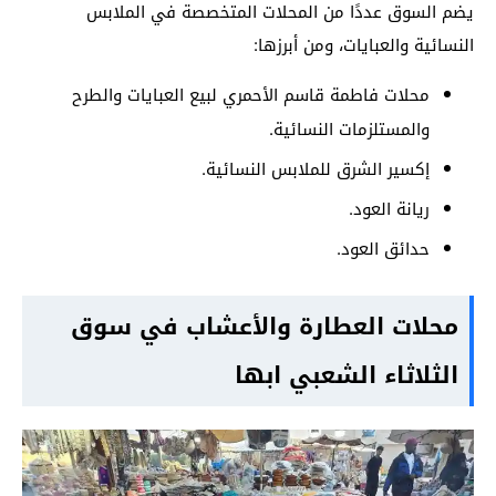
يضم السوق عددًا من المحلات المتخصصة في الملابس
النسائية والعبايات، ومن أبرزها:
محلات فاطمة قاسم الأحمري لبيع العبايات والطرح
والمستلزمات النسائية.
إكسير الشرق للملابس النسائية.
ريانة العود.
حدائق العود.
محلات العطارة والأعشاب في سوق
الثلاثاء الشعبي ابها