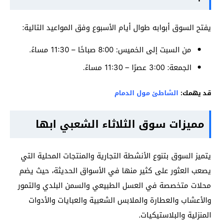
يفتح السوق أبوابه طوال أيام الأسبوع وفق المواعيد التالية:
من السبت إلى الخميس: 8:00 صباحًا – 11:30 مساءً.
الجمعة: 3:00 عصرًا – 11:30 مساءً.
قد يهمك:
الشاطئ مول الدمام
مميزات سوق الثلاثاء الشعبي ابها
يتميز السوق بتنوع الأنشطة التجارية والمنتجات المحلية التي
يصعب العثور على كثير منها في الأسواق الحديثة، حيث يضم
محلات متخصصة في العسل الطبيعي والسمن البلدي والتمور
والأعشاب والعطارة والملابس الشعبية والعبايات والأدوات
المنزلية والبلاستيكيات.