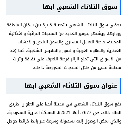
سوق الثلاثاء الشعبي ابها
يحظى سوق الثلاثاء الشعبي بشعبية كبيرة بين سكان المنطقة
وزوارها، ويشتهر بتوفير العديد من المنتجات التراثية والغذائية
المحلية، خاصة العسل العسيري والسمن البلدي والأعشاب
العطرية والقهوة العربية والتمور والملابس الشعبية، كما يُعد
من الأسواق التي تمنح الزائر فرصة التعرف على ثقافة وتراث
منطقة عسير من خلال المنتجات المعروضة داخله.
عنوان سوق الثلاثاء الشعبي ابها
يقع سوق الثلاثاء الشعبي في مدينة أبها على العنوان: طريق
الملك خالد، حي 7677، أبها 62521، المملكة العربية السعودية،
والذي يمكن الوصول إليه بسهولة وسرعة عبر رابط خرائط جوجل