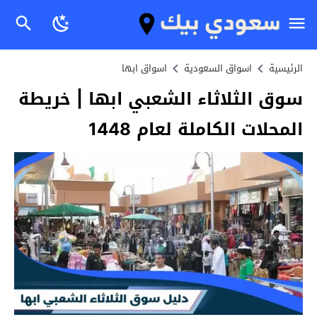
الرئيسية
اسواق السعودية
اسواق ابها
سوق الثلاثاء الشعبي ابها | خريطة
المحلات الكاملة لعام 1448