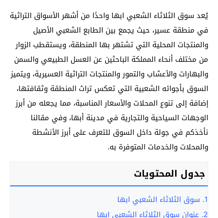
يُعد سوق الثلاثاء الشعبي ابها واحدًا من أشهر الأسواق التراثية
في منطقة عسير، حيث يجمع بين الطابع الشعبي الأصيل
والمنتجات المحلية التي تشتهر بها المنطقة، ويستقطب الزوار
من مختلف أنحاء المملكة الباحثين عن العسل الطبيعي والسمن
والبهارات والأعشاب والتمور والمنتجات التراثية العسيرية، ويتميز
السوق بأجوائه الشعبية التي تعكس تراث المنطقة وثقافتها،
إضافة إلى تنوع المحلات والأسعار المناسبة، مما يجعله من أبرز
الوجهات السياحية والتجارية في مدينة أبها، وفي مقالنا
نأخذكم في جولة داخل السوق للتعرف على أبرز الأنشطة
والمحلات والخدمات المتوفرة به.
جدول المحتويات
1.
سوق الثلاثاء الشعبي ابها
2.
عنوان سوق الثلاثاء الشعبي ابها