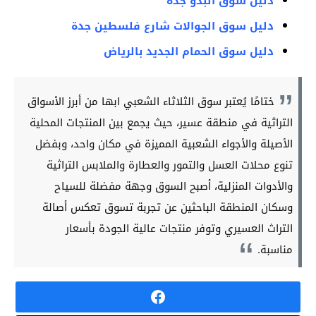
دليل سوق البدو جدة
دليل سوق الجوالات شارع فلسطين جدة
دليل سوق الحمام الجديد بالرياض
ختامًا يُعتبر سوق الثلاثاء الشعبي ابها من أبرز الأسواق
التراثية في منطقة عسير، حيث يجمع بين المنتجات المحلية
الأصيلة والأجواء الشعبية المميزة في مكان واحد، وبفضل
تنوع محلات العسل والتمور والعطارة والملابس التراثية
والأدوات المنزلية، أصبح السوق وجهة مفضلة للسياح
وسكان المنطقة الباحثين عن تجربة تسوق تعكس أصالة
التراث العسيري وتوفر منتجات عالية الجودة بأسعار
مناسبة.