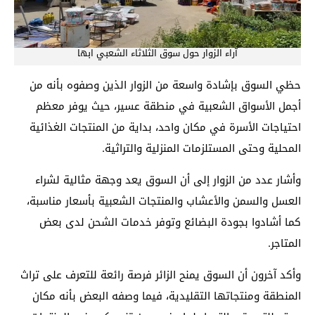
آراء الزوار حول سوق الثلاثاء الشعبي ابها
حظي السوق بإشادة واسعة من الزوار الذين وصفوه بأنه من
أجمل الأسواق الشعبية في منطقة عسير، حيث يوفر معظم
احتياجات الأسرة في مكان واحد، بداية من المنتجات الغذائية
المحلية وحتى المستلزمات المنزلية والتراثية.
وأشار عدد من الزوار إلى أن السوق يعد وجهة مثالية لشراء
العسل والسمن والأعشاب والمنتجات الشعبية بأسعار مناسبة،
كما أشادوا بجودة البضائع وتوفر خدمات الشحن لدى بعض
المتاجر.
وأكد آخرون أن السوق يمنح الزائر فرصة رائعة للتعرف على تراث
المنطقة ومنتجاتها التقليدية، فيما وصفه البعض بأنه مكان