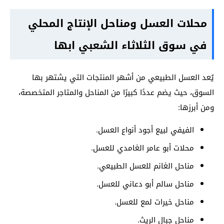
محلات العسل ومناحل الإنتاج المحلي
في سوق الثلاثاء الشعبي ابها
يُعد العسل الطبيعي من أشهر المنتجات التي يشتهر بها
السوق، حيث يضم عددًا كبيرًا من المناحل والمتاجر المتخصصة،
ومن أبرزها:
الفيفي لبيع أجود أنواع العسل.
محلات أبو عامر الغامدي للعسل.
مناحل الغانم للعسل الطبيعي.
مناحل سالم أبو دعاني للعسل.
مناحل خيرات لمع للعسل.
مناحل جبال الريث.