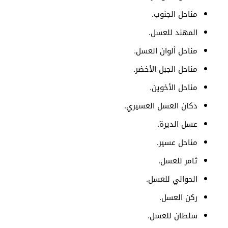
مناحل الجنوب.
المهند للعسل.
مناحل ألوان العسل.
مناحل الجبل الأخضر.
مناحل الأخوين.
دكان العسل العسيري.
عسل الديرة.
مناحل عسير.
ثامر للعسل.
الحوالي للعسل.
ركن العسل.
سلطان للعسل.