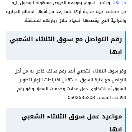
من هنا
، ويتميز السوق بموقعه الحيوي وسهولة الوصول إليه
من مختلف أحياء مدينة أبها، كما يعد من أشهر المعالم التجارية
والتراثية التي يقصدها السياح خلال زيارتهم للمنطقة.
رقم التواصل مع سوق الثلاثاء الشعبي
ابها
وفر سوف الثلاثاء الشعبي أبها رقم هاتف خاص به من أجل
التواصل مع إدارة السوق لاستقبال اقتراحات الزوار لتطوير
السوق أو الشكاوى حول محلات وخدمات السوق وهو رقم
الهاتف الموحد: 0503535203
مواعيد عمل سوق الثلاثاء الشعبي
ابها