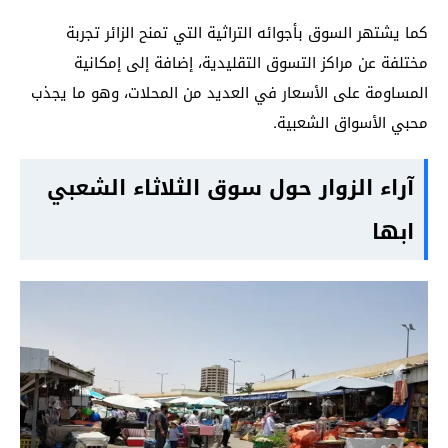
كما يشتهر السوق بأجوائه التراثية التي تمنح الزائر تجربة
مختلفة عن مراكز التسوق التقليدية، إضافة إلى إمكانية
المساومة على الأسعار في العديد من المحلات، وهو ما يجذب
محبي الأسواق الشعبية.
آراء الزوار حول سوق الثلاثاء الشعبي
ابها