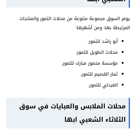
يوفر السوق مجموعة متنوعة من محلات التمور والمنتجات
المرتبطة بها، ومن أشهرها:
أبو راشد للتمور.
محلات الطويل للتمور.
مؤسسة منصور مبارك للتمور.
ثمار القصيم للتمور.
العبدلي للتمور.
محلات الملابس والعبايات في سوق
الثلاثاء الشعبي ابها