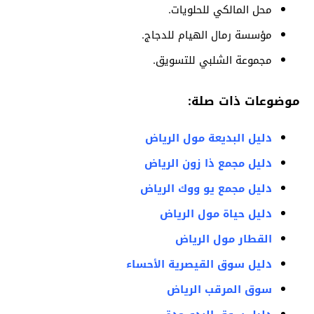
محل المالكي للحلويات.
مؤسسة رمال الهيام للدجاج.
مجموعة الشلبي للتسويق.
موضوعات ذات صلة:
دليل البديعة مول الرياض
دليل مجمع ذا زون الرياض
دليل مجمع يو ووك الرياض
دليل حياة مول الرياض
القطار مول الرياض
دليل سوق القيصرية الأحساء
سوق المرقب الرياض