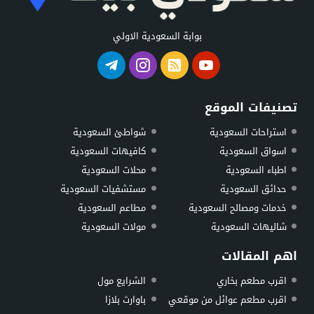
بوابة السعودية الاولي
تصنيفات الموقع
استراحات السعودية
شواطئ السعودية
اسواق السعودية
كافيهات السعودية
اطباء السعودية
محلات السعودية
حدائق السعودية
مستشفيات السعودية
خدمات ومصالح السعودية
مطاعم السعودية
شاليهات السعودية
مولات السعودية
اهم المقالات
اقرب مطعم بخاري
الشرايع مول
اقرب مطعم عوائل من موقعي
باوارث بلازا