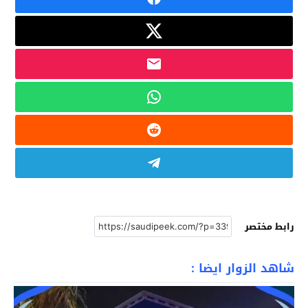
رابط مختصر
شاهد الزوار ايضا :