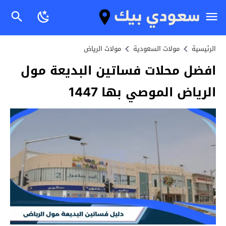
الرئيسية
مولات السعودية
مولات الرياض
افضل محلات فساتين البديعة مول
الرياض الموصي بها 1447