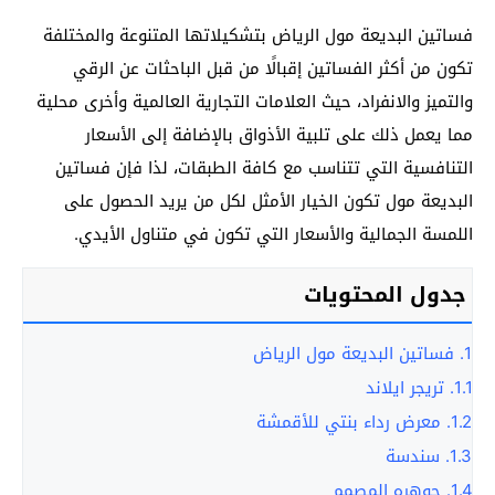
فساتين البديعة مول الرياض بتشكيلاتها المتنوعة والمختلفة
تكون من أكثر الفساتين إقبالًا من قبل الباحثات عن الرقي
والتميز والانفراد، حيث العلامات التجارية العالمية وأخرى محلية
مما يعمل ذلك على تلبية الأذواق بالإضافة إلى الأسعار
التنافسية التي تتناسب مع كافة الطبقات، لذا فإن فساتين
البديعة مول تكون الخيار الأمثل لكل من يريد الحصول على
اللمسة الجمالية والأسعار التي تكون في متناول الأيدي.
جدول المحتويات
1.
فساتين البديعة مول الرياض
1.1.
تريجر ايلاند
1.2.
معرض رداء بنتي للأقمشة
1.3.
سندسة
1.4.
جوهره المصمم