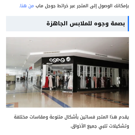
بإمكانك الوصول إلى المتجر عبر خرائط جوجل ماب
من هنا.
بصمة وجوه للملابس الجاهزة
يقدم هذا المتجر فساتين بأشكال متنوعة ومقاسات مختلفة
وتشكيلات تلبي جميع الأذواق.