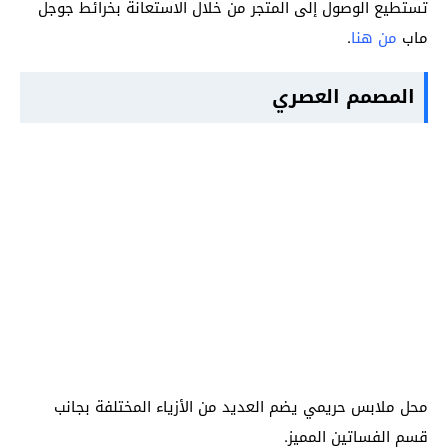
تستطيع الوصول إلى المتجر من خلال الاستعانة بخرائط جوجل
ماب
من هنا
.
المصمم العصري
محل ملابس حريمي يضم العديد من الأزياء المختلفة بجانب
قسم الفساتين المميز.