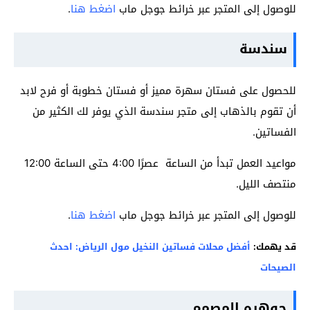
للوصول إلى المتجر عبر خرائط جوجل ماب
اضغط هنا
.
سندسة
للحصول على فستان سهرة مميز أو فستان خطوبة أو فرح لابد
أن تقوم بالذهاب إلى متجر سندسة الذي يوفر لك الكثير من
الفساتين.
مواعيد العمل تبدأ من الساعة عصرًا 4:00 حتى الساعة 12:00
منتصف الليل.
للوصول إلى المتجر عبر خرائط جوجل ماب
اضغط هنا
.
قد يهمك:
أفضل محلات فساتين النخيل مول الرياض: احدث
الصيحات
جوهره المصمم