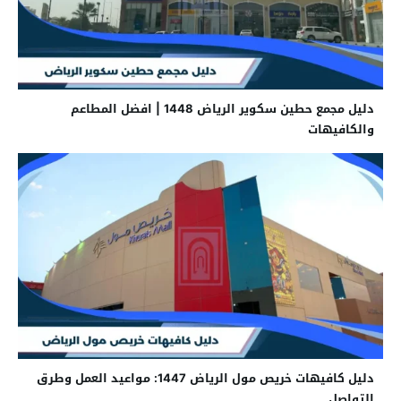
دليل مجمع حطين سكوير الرياض 1448 | افضل المطاعم
والكافيهات