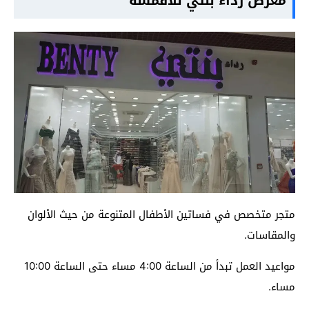
معرض رداء بنتي للأقمشة
متجر متخصص في فساتين الأطفال المتنوعة من حيث الألوان
والمقاسات.
مواعيد العمل تبدأ من الساعة 4:00 مساء حتى الساعة 10:00
مساء.