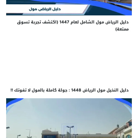
دليل الرياض مول الشامل لعام 1447 (اكتشف تجربة تسوق
ممتعة)
دليل النخيل مول الرياض 1448 : جولة كاملة بالمول لا تفوتك !!