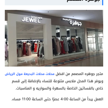
متجر جوهره المصمم من افضل
محلات محلات البديعة مول الرياض
ويوفر هذا المحل ملابس متنوعة للنساء بالإضافة إلى قسم
خاص بالفساتين الخاصة بالسهرة والسواريه و المناسبات.
العمل يبدأ من الساعة 4:00 عصرًا حتى الساعة 11:00 مساء.