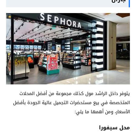
يتوفر داخل الراشد مول كذلك مجموعة من أفضل المحلات
المتخصصة في بيع مستحضرات التجميل عالية الجودة بأفضل
الأسعار، ومن أهمها ما يلي:
محل سيفورا