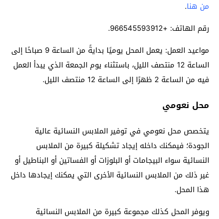
من هنا
.
رقم الهاتف: +966545593912.
مواعيد العمل: يعمل المحل يوميًا بدايةً من الساعة 9 صباحًا إلى
الساعة 12 منتصف الليل، باستثناء يوم الجمعة الذي يبدأ العمل
فيه من الساعة 2 ظهرًا إلى الساعة 12 منتصف الليل.
محل نعومي
يتخصص محل نعومي في توفير الملابس النسائية عالية
الجودة؛ فيمكنك داخله إيجاد تشكيلة كبيرة من الملابس
النسائية سواء البيجامات أو البلوزات أو الفساتين أو البناطيل أو
غير ذلك من الملابس النسائية الأخرى التي يمكنك إيجادها داخل
هذا المحل.
ويوفر المحل كذلك مجموعة كبيرة من الملابس النسائية