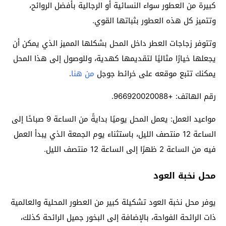
كبيرة من العطور سواء النسائية أو الرجالية بأفضل الروائح،
وتتميز كل هذه العطور بثباتها القوي.
وتتوفر زجاجات العطر داخل المحل بشكلها المميز الذي يمكن أن
يجعلها خيارًا مثاليًا لتقديمها كهدية، وللوصول إلى هذا المحل
يمكنك تتبع موقعه على خرائط جوجل
من هنا
.
رقم الهاتف: +966920020088.
مواعيد العمل: يعمل المحل يوميًا بدايةً من الساعة 9 صباحًا إلى
الساعة 12 منتصف الليل، باستثناء يوم الجمعة الذي يبدأ العمل
فيه من الساعة 2 ظهرًا إلى الساعة 12 منتصف الليل.
محل نخبة العود
يوفر محل نخبة العود تشكيلة كبير من العطور المحلية والعالمية
ذات الرائحة الفواحة، بالإضافة إلى البخور جميل الرائحة كذلك،