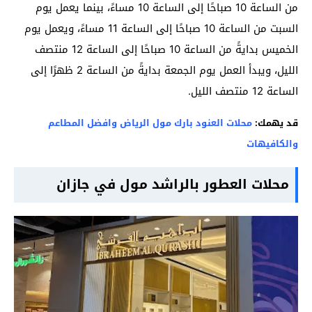
من الساعة 10 صباحًا إلى الساعة 10 مساءً، بينما يعمل يوم
السبت من الساعة 10 صباحًا إلى الساعة 11 مساءً، ويعمل يوم
الخميس بدايةً من الساعة 10 صباحًا إلى الساعة 12 منتصف
الليل، ويبدأ العمل يوم الجمعة بدايةً من الساعة 2 ظهرًا إلى
الساعة 12 منتصف الليل.
قد يهمك:
محلات العنود بارك مول الرياض وافضل المطاعم
والكافيهات
محلات العطور بالراشد مول في جازان