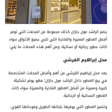
يضم الراشد مول جازان كذلك مجموعة من المحلات التي توفر
أفضل العطور المميزة والفاخرة التي تلبي جميع الأذواق سواء
كانت عطور رجالية أو نسائية، ومن أهم هذه المحلات ما يلي:
محل إبراهيم القرشي
يعد محل إبراهيم القرشي من أهم وأفضل المحلات المتخصصة
في بيع العطور داخل الراشد مول جازان؛ فهو يوفر تشكيلة
كبيرة ومميزة من أفضل العطور الفاخرة والمميزة سواء كانت
العطور النسائية أو الرجالية.
وتتميز العطور التي يوفرها بثباتها الطويل وفوحانها القوي،