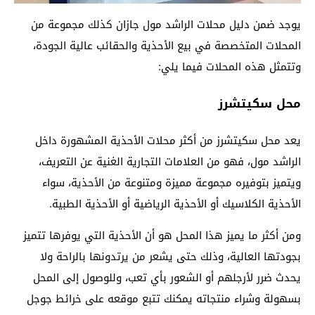
يوجد ضمن دليل محلات الراشد مول جازان كذلك مجموعة من
المحلات المتخصصة في بيع الأحذية والحقائب عالية الجودة،
وتتمثل هذه المحلات فيما يلي:
محل سكيتشرز
يعد محل سكيتشرز من أكثر محلات الأحذية المشهورة داخل
الراشد مول، فهو من العلامات التجارية الغنية عن التعريف،
ويتميز بتوفيره مجموعة مميزة ومتنوعة من الأحذية، سواء
الأحذية الكلاسيك أو الأحذية الرياضية أو الأحذية الطبية.
ومن أكثر ما يميز هذا المحل هو أن الأحذية التي يوفرها تتميز
بجودتها العالية، وذلك حتى يشعر من يرتدونها بالراحة ولا
يحدث ضرر لأرجلهم أو الشعور بأي تعب، وللوصول إلى المحل
بسهولة وشراء منتجاته يمكنك تتبع موقعه على خرائط جوجل