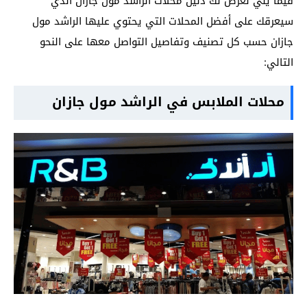
فيما يلي نعرض لك دليل محلات الراشد مول جازان الذي
سيعرقك على أفضل المحلات التي يحتوي عليها الراشد مول
جازان حسب كل تصنيف وتفاصيل التواصل معها على النحو
التالي:
محلات الملابس في الراشد مول جازان