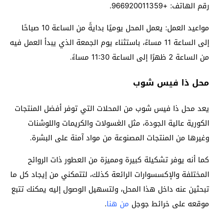
رقم الهاتف: +966920011359.
مواعيد العمل: يعمل المحل يوميًا بدايةً من الساعة 10 صباحًا
إلى الساعة 11 مساءً، باستثناء يوم الجمعة الذي يبدأ العمل فيه
من الساعة 2 ظهرًا إلى الساعة 11:30 مساءً.
محل ذا فيس شوب
يعد محل ذا فيس شوب من المحلات التي توفر أفضل المنتجات
الكورية عالية الجودة، مثل الغسولات والكريمات واللوشنات
وغيرها من المنتجات المصنوعة من مواد آمنة على البشرة.
كما أنه يوفر تشكيلة كبيرة ومميزة من العطور ذات الروائح
المختلفة والإكسسوارات الرائعة كذلك، لتتمكني من إيجاد كل ما
تبحثين عنه داخل هذا المحل، ولتسهيل الوصول إليه يمكنك تتبع
موقعه على خرائط جوجل
من هنا
.