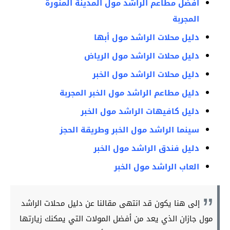
أفضل مطاعم الراشد مول المدينة المنورة
المجربة
دليل محلات الراشد مول أبها
دليل محلات الراشد مول الرياض
دليل محلات الراشد مول الخبر
دليل مطاعم الراشد مول الخبر المجربة
دليل كافيهات الراشد مول الخبر
سينما الراشد مول الخبر وطريقة الحجز
دليل فندق الراشد مول الخبر
العاب الراشد مول الخبر
إلى هنا يكون قد انتهى مقالنا عن دليل محلات الراشد
مول جازان الذي يعد من أفضل المولات التي يمكنك زيارتها