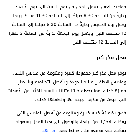
مواعيد العمل: يعمل المحل من يوم السبت إلى يوم الأربعاء
بدايةً من الساعة 9:30 صباحًا إلى الساعة 11:30 مساءً، بينما
يعمل يوم الخميس بدايةً من الساعة 9:30 صباحًا إلى الساعة
12 منتصف الليل، ويعمل يوم الجمعة بدايةً من الساعة 2 ظهرًا
إلى الساعة 12 منتصف الليل.
محل مذر كير
يوفر محل مذر كير مجموعة كبيرة ومتنوعة من ملابس النساء
وملابس الأطفال عالية الجودة وبأفضل التصاميم وبأسعار
مميزة كذلك؛ مما يجعله خيارًا مثاليًا بالنسبة للكثير من الأمهات
التي تبحث عن ملابس جيدة لها ولطفلها كذلك.
فهو يضم تشكيلة كبيرة ومتنوعة من أفضل الملابس التي
يمكنك الاختيار من بينها، وللوصول إلى هذا المحل بسهولة
يمكنك تتبع موقعه على خرائط جوجل
من هنا
.