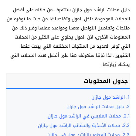
دليل محلات الراشد مول جازان ستتعرف من خلاله على أفضل
المحلات الموجودة داخل المول وتفاصيلها من حيث ما توفره من
منتجات وتفاصيل التواصل معها ومواعيد عملها وغير ذلك من
المعلومات الأخرى، لأن المول يحتوي على الكثير من المحلات
التي توفر العديد من المنتجات المختلفة التي يبحث عنها
الكثيرين، لذا فإننا سنعرفك هنا على أفضل هذه المحلات التي
يمكنك زيارتها.
جدول المحتويات
1.
الراشد مول جازان
2.
دليل محلات الراشد مول جازان
2.1.
محلات الملابس في الراشد مول جازان
2.2.
محلات الأحذية والحقائب الراشد مول جازان
2.3.
محلات العطور بالراشد مول في جازان