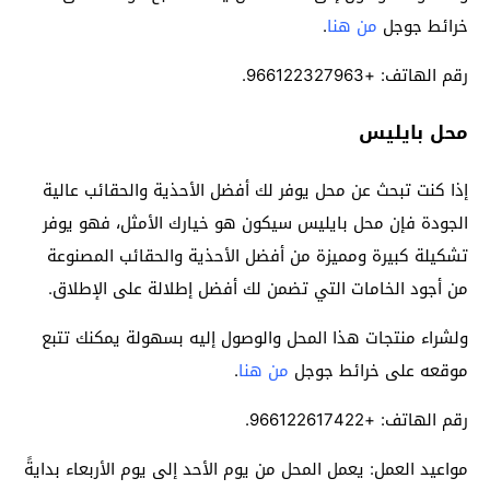
خرائط جوجل
من هنا
.
رقم الهاتف: +966122327963.
محل بايليس
إذا كنت تبحث عن محل يوفر لك أفضل الأحذية والحقائب عالية
الجودة فإن محل بايليس سيكون هو خيارك الأمثل، فهو يوفر
تشكيلة كبيرة ومميزة من أفضل الأحذية والحقائب المصنوعة
من أجود الخامات التي تضمن لك أفضل إطلالة على الإطلاق.
ولشراء منتجات هذا المحل والوصول إليه بسهولة يمكنك تتبع
موقعه على خرائط جوجل
من هنا
.
رقم الهاتف: +966122617422.
مواعيد العمل: يعمل المحل من يوم الأحد إلى يوم الأربعاء بدايةً