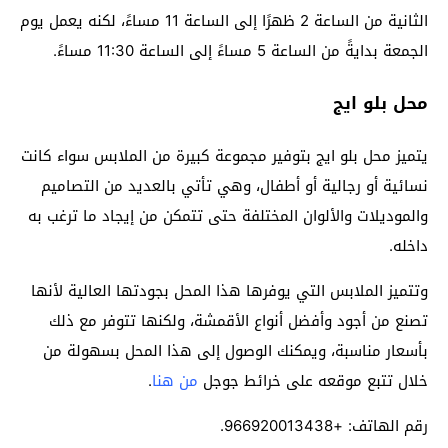
الثانية من الساعة 2 ظهرًا إلى الساعة 11 مساءً، لكنه يعمل يوم
الجمعة بدايةً من الساعة 5 مساءً إلى الساعة 11:30 مساءً.
محل بلو ايج
يتميز محل بلو ايج بتوفير مجموعة كبيرة من الملابس سواء كانت
نسائية أو رجالية أو أطفال، وهي تأتي بالعديد من التصاميم
والموديلات والألوان المختلفة حتى تتمكن من إيجاد ما ترغب به
داخله.
وتتميز الملابس التي يوفرها هذا المحل بجودتها العالية لأنها
تصنع من أجود وأفضل أنواع الأقمشة، ولكنها تتوفر مع ذلك
بأسعار مناسبة، ويمكنك الوصول إلى هذا المحل بسهولة من
خلال تتبع موقعه على خرائط جوجل
من هنا
.
رقم الهاتف: +966920013438.