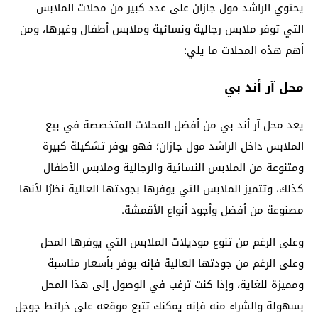
يحتوي الراشد مول جازان على عدد كبير من محلات الملابس
التي توفر ملابس رجالية ونسائية وملابس أطفال وغيرها، ومن
أهم هذه المحلات ما يلي:
محل آر أند بي
يعد محل آر أند بي من أفضل المحلات المتخصصة في بيع
الملابس داخل الراشد مول جازان؛ فهو يوفر تشكيلة كبيرة
ومتنوعة من الملابس النسائية والرجالية وملابس الأطفال
كذلك، وتتميز الملابس التي يوفرها بجودتها العالية نظرًا لأنها
مصنوعة من أفضل وأجود أنواع الأقمشة.
وعلى الرغم من تنوع موديلات الملابس التي يوفرها المحل
وعلى الرغم من جودتها العالية فإنه يوفر بأسعار مناسبة
ومميزة للغاية، وإذا كنت ترغب في الوصول إلى هذا المحل
بسهولة والشراء منه فإنه يمكنك تتبع موقعه على خرائط جوجل