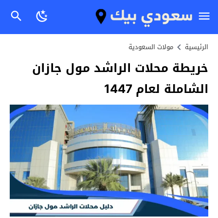
الرئيسية
مولات السعودية
خريطة محلات الراشد مول جازان
الشاملة لعام 1447