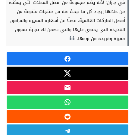
في جازان؛ لأنه يضم مجموعة من أفضل المحلات التي يمكنك
من خلالها إيجاد كل ما تبحث عنه من منتجات متنوعة من
أفضل الماركات العالمية، فضلًا عن أسعاره المميزة والمرافق
العديدة التي يحتوي عليها والتي تضمن لك تجربة تسوق
مميزة وفريدة من نوعها.