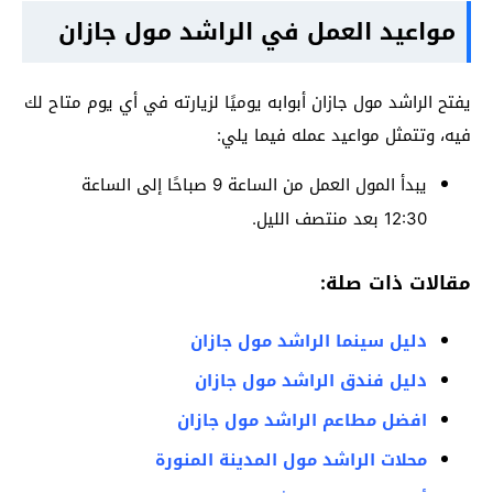
مواعيد العمل في الراشد مول جازان
يفتح الراشد مول جازان أبوابه يوميًا لزيارته في أي يوم متاح لك
فيه، وتتمثل مواعيد عمله فيما يلي:
يبدأ المول العمل من الساعة 9 صباحًا إلى الساعة
12:30 بعد منتصف الليل.
مقالات ذات صلة:
دليل سينما الراشد مول جازان
دليل فندق الراشد مول جازان
افضل مطاعم الراشد مول جازان
محلات الراشد مول المدينة المنورة