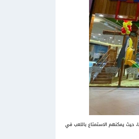
ا، حيث يمكنهم الاستمتاع باللعب في