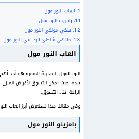
1.
العاب النور مول
1.1.
بامزينو النور مول
1.2.
فنكي مونكي النور مول
1.3.
ملاهي شاطئ الرد سي النور مول
العاب النور مول
النور المول بالمدينة المنورة هو أحد أهم
بنده، حيث يمكن التسوق لأغراض المنزل، 
الراحة أثناء التسوق.
وفي مقالنا هذا نستعرض أبرز العاب النور
بامزينو النور مول