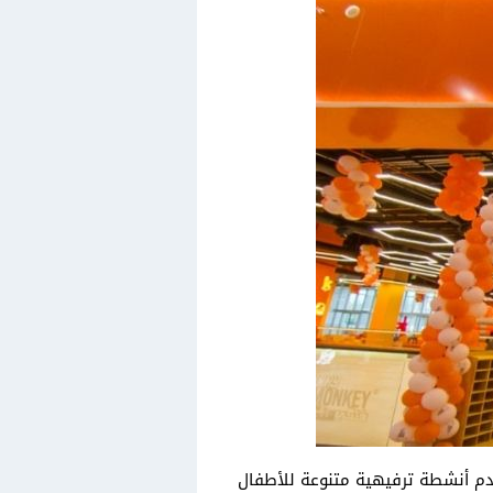
دم أنشطة ترفيهية متنوعة للأطفال