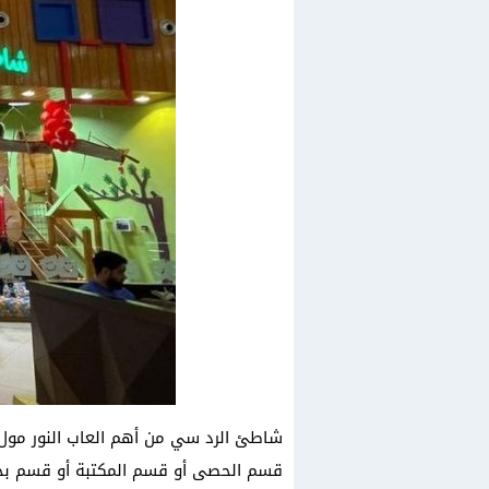
شاطئ الرد سي من أهم العاب النور مول ا
قسم الحصى أو قسم المكتبة أو قسم بحر 