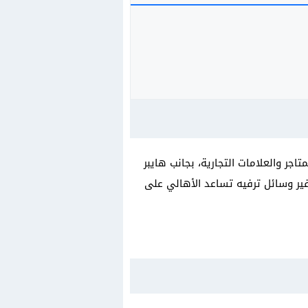
اجر والعلامات التجارية، بجانب هايبر
فير وسائل ترفيه تساعد الأهالي على