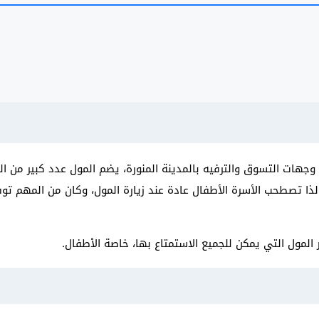
 وجهات التسوق والترفيه بالمدينة المنورة، يضم المول عدد كبير من المت
لذا تصطحب الأسرة الأطفال عادة عند زيارة المول، وكان من المهم تو
 المول التي يمكن للجميع الاستمتاع بها، خاصة الأطفال.