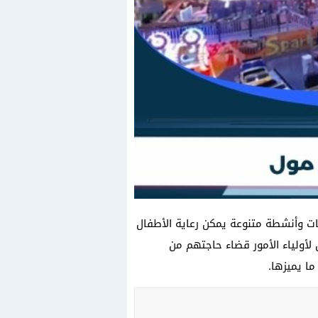
احات وأنشطة متنوعة يمكن رعاية الأطفال
ن لأولياء الأمور قضاء حاجتهم من
ا يميزها.