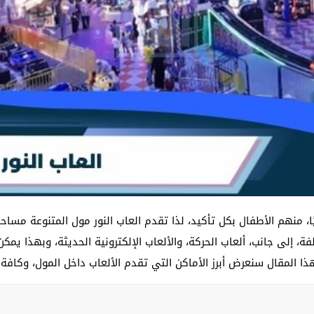
ميًا، منهم الأطفال بكل تأكيد، لذا تقدم العاب النور مول المتنوعة مس
ة، إلى جانب، ألعاب الحركة، والألعاب الإلكترونية الحديثة، وبهذا يمك
 المقال سنعرض أبرز الأماكن التي تقدم الألعاب داخل المول، وكافة م