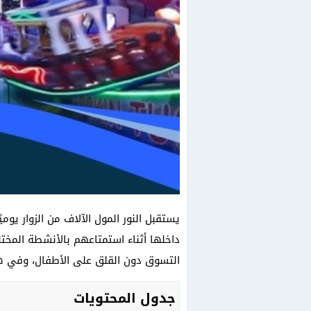
يستقبل النور المول الآلاف من الزوار يو
داخلها أثناء استمتاعهم بالأنشطة المختلف
التسوق دون القلق على الأطفال، وفي هذا
جدول المحتويات