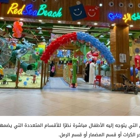
لتي يتوجه إليه الأطفال مباشرة نظرًا للأقسام المتعددة التي يضمه
الكرات أو قسم المضمار أو قسم الرمل.