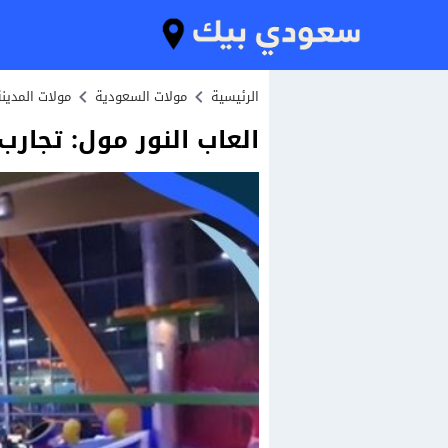
الرئيسية
مولات السعودية
مولات المدينة
العاب النور مول: تجارب م