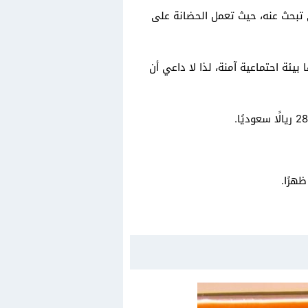
 تبحث عنه، حيث تعمل الحضانة على
بيئة احتماعية آمنة، لذا لا داعي أن