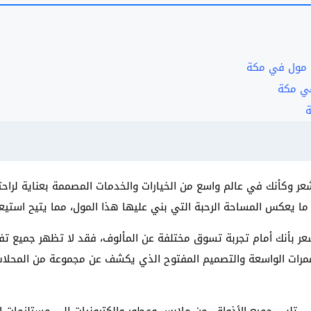
 مول في مكة
ي مكة
 وكأنك في عالم واسع من الخيارات والخدمات المصممة بعناية لراحت
ا يعكس المساحة الرحبة التي بني عليها هذا المول، مما يتيح استيع
بأنك أمام تجربة تسوق مختلفة عن المألوف، فقد لا تظهر جميع تفاصي
ممرات الواسعة والتصميم المفتوح الذي يكشف عن مجموعة من المحلات ال