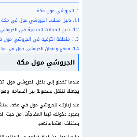
1.
الجروشي مول مكة
1.1.
دليل محلات الجروشي مول في مكة
1.2.
دليل المحلات الخدمية في الجروشي
1.3.
منطقة الترفيه في الجروشي مول ف
1.4.
موقع وعنوان الجروشي مول في مكة
الجروشي مول مكة
عندما تخطو إلى داخل الجروشي مول تشعر
يجعلك تتنقل بسهولة بين أقسامه، وهو م
عند زيارتك للجروشي مول في مكة، ستشعر 
بمجرد دخولك، تبدأ المفاجآت، من حيث ال
بمختلف اهتماماتهم.