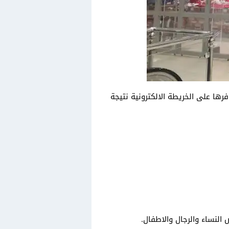
ها على الخريطة الالكترونية نتيجة
النساء والرجال والاطفال.