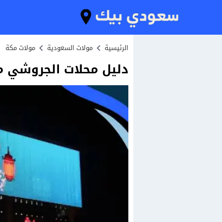
الرئيسية
مولات السعودية
مولات مكة
دليل محلات الجروشي مو