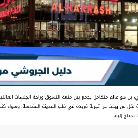
 بل هو عالم متكامل يجمع بين متعة التسوق وراحة الجلسات العائلية
لكل من يبحث عن تجربة فريدة في قلب المدينة المقدسة، وسواء كنت 
تحتاج إليه.