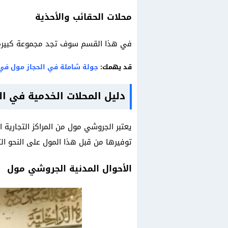
محلات الحقائب والأحذية
في هذا القسم سوف تجد مجموعة كبيرة من
قد يهمك:
جولة شاملة في الحجاز مول في 
دليل المحلات الخدمية في 
يعتبر الجروشي مول من المراكز التجارية
توفيرها من قبل هذا المول على النحو الت
الأحوال المدنية الجروشي مول