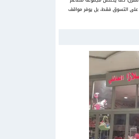
المنزل، كما يحتضن مجموعة مطاعم
على التسوق فقط، بل يوفر مواقف