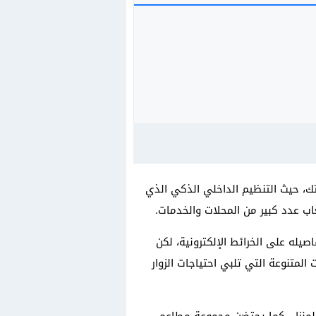
ك، حيث التنظيم الداخلي الذكي الذي
اب عدد كبير من المحلات والخدمات.
له على الخرائط الإلكترونية، لكن
متنوعة التي تلبي احتياجات الزوار