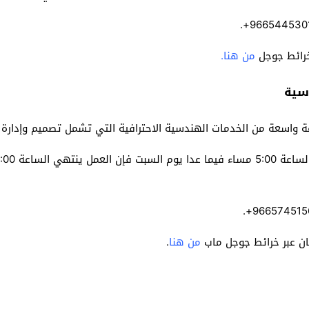
خرائط جوجل
من هنا.
سية
اسعة من الخدمات الهندسية الاحترافية التي تشمل تصميم وإدارة و
ان عبر خرائط جوجل ماب
من هنا
.