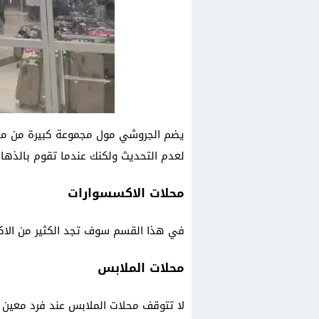
يضم الجروشي مول مجموعة كبيرة من محلات
لعدم التحديث ولكنك عندما تقوم بالذهاب
محلات الاكسسوارات
في هذا القسم سوف تجد الكثير من الاك
محلات الملابس
لا تتوقف محلات الملابس عند فرد معين ب