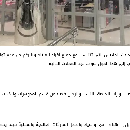
 الملابس التي تتناسب مع جميع أفراد العائلة وبالرغم من عدم توافر
 إلى هذا المول سوف تجد المحلات التالية:
سسوارات الخاصة بالنساء والرجال فضلا عن قسم المجوهرات والذهب.
ل إن هناك أرقى واشيك وأفضل الماركات العالمية والمحلية فيما يخص 