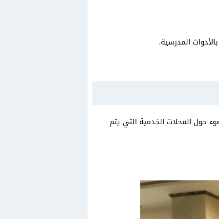
لأدوات المدرسية.
وء حول المحلات الخدمية التي يتم