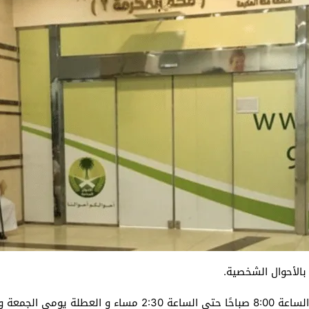
الأحوال الشخصية.
ي الجمعة والسبت.