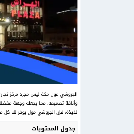
الجروشي مول مكة ليس مجرد مركز تجاري،
وأناقة تصميمه، مما يجعله وجهة مفضلة 
لذيذة، فإن الجروشي مول يوفر لك كل ما 
جدول المحتويات