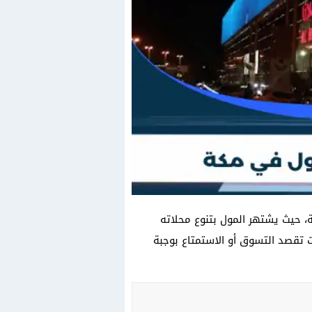
، حيث يشتهر المول بتنوع محلاته
تقصد التسوق أو الاستمتاع بوجبة