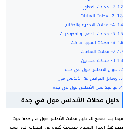
1.2.
2- محلات العطور
1.3.
3- محلات العبايات
1.4.
4- محلات الأحذية والحقائب
1.5.
5- محلات الذهب والمجوهرات
1.6.
6- محلات السوبر ماركت
1.7.
7- محلات الساعات
1.8.
8- محلات فساتين
2.
عنوان الأندلس مول في جدة
3.
وسائل التواصل مع الأندلس مول
4.
مواعيد عمل الأندلس مول في جدة
دليل محلات الأندلس مول في جدة
فيما يلي نوضح لك دليل محلات الأندلس مول في جدة؛ حيث
يضم هذا المول المميزة مجموعة كبيرة من المحلات التي توفر