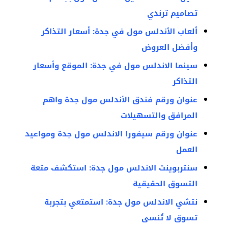
تصاميم ترندي
ألعاب الأندلس مول في جدة: أسعار التذاكر
وأفضل العروض
سينما الاندلس مول في جدة: الموقع وأسعار
التذاكر
عنوان ورقم فندق الأندلس مول جدة واهم
المرافق والتسهيلات
عنوان ورقم سيفورا الاندلس مول جدة ومواعيد
العمل
سنتربوينت الاندلس مول جدة: استكشف متعة
التسوق الحقيقية
نتشي الاندلس مول جدة: استمتعي بتجربة
تسوق لا تُنسى