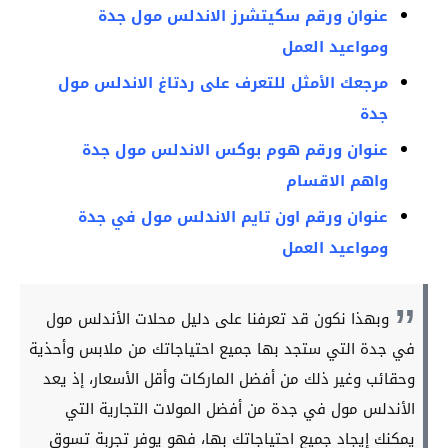
عنوان ورقم سكيتشرز الاندلس مول جدة
ومواعيد العمل
مرجعك الأمثل للتعرف على ردتاغ الاندلس مول
جدة
عنوان ورقم هوم بوكس الاندلس مول جدة
واهم الاقسام
عنوان ورقم اون تايم الاندلس مول في جدة
ومواعيد العمل
وبهذا نكون قد تعرفنا على دليل محلات الأندلس مول
في جدة التي ستجد بها جميع احتياجاتك من ملابس وأحذية
وحقائب وغير ذلك من أفضل الماركات وأقل الأسعار، إذ يعد
الأندلس مول في جدة من أفضل المولات التجارية التي
يمكنك إيجاد جميع احتياجاتك بها، فهو يوفر تجربة تسوق