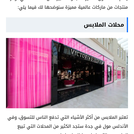
منتجات من ماركات عالمية مميزة سنوضحها لك فيما يلي:
محلات الملابس
تعتبر الملابس من أكثر الأشياء التي تدفع الناس للتسوق، وفي
الأندلس مول في جدة ستجد الكثير من المحلات التي تبيع