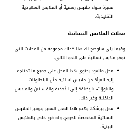
مميزة سواء ملابس رسمية أو الملابس السعودية
التقليدية.
محلات الملابس النسائية
وفيما يلي سنوضح لك هنا كذلك مجموعة من المحلات التي
توفر ملابس نسائية على النحو التالي:
محل مانغو: يحتوي هذا المحل على جميع ما تحتاجه
إليه المرأة من ملابس نسائية مثل البنطلونات
والبلوزات، بالإضافة إلى الأحذية والفساتين والملابس
الداخلية وغير ذلك.
محل بيرشكا: يهتم هذا المحل المميز بتوفير الملابس
النسائية المخصصة للخروج، وله فرع خاص بالملابس
البيتية.