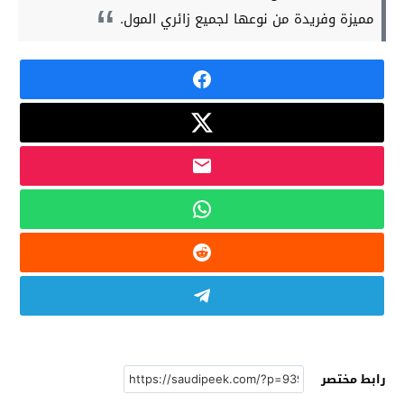
مميزة وفريدة من نوعها لجميع زائري المول.
رابط مختصر