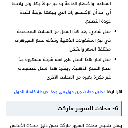
المقلدة، والأسعار الخاصة به غير مبالغ بها، ولن يلاحظ
أي أحد أن الإكسسوارات التي يبيعها مزيفة لشدة
جودة التصنيع.
محل شادي: يعد هذا المحل من المحلات المتخصصة
في بيع المشغولات الذهبية وكذلك قطع المجوهرات
مختلفة السعر والشكل.
محل لمار: هذا المحل على اسم شركة مشهورة جدًا
بصنع القطع الذهبية، ويتفرد هذا المحل بتصميمات
غير مكررة بغيره من المحلات الأخرى.
اقرا ايضا :
دليل محلات جرير مول في جدة: خريطة كاملة للمول
6- محلات السوبر ماركت
يمكن تلخيص محلات السوبر ماركت ضمن دليل محلات الأندلس