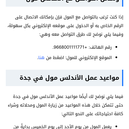
إذا كنت ترغب بالتواصل مع المول فإن بإمكانك الاتصال على
الرقم الخاص به أو الدخول على موقعه الإلكتروني بكل سهولة،
وفيما يلي نوضح لك طرق التواصل معه وهي:
رقم الهاتف: +9668001111771.
الموقع الإلكتروني للمول: اضغط من
هنا
.
مواعيد عمل الأندلس مول في جدة
فيما يلي نوضح لك أيضًا مواعيد عمل الأندلس مول في جدة
حتى تتمكن خلال هذه المواعيد من زيارة المول ومحلاته وشراء
كافة احتياجاتك على النحو التالي:
يعمل المول من يوم الأحد إلى يوم الخميس بدايةً من