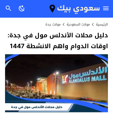
الرئيسية
مولات السعودية
مولات جدة
دليل محلات الأندلس مول في جدة:
اوقات الدوام واهم الانشطة 1447