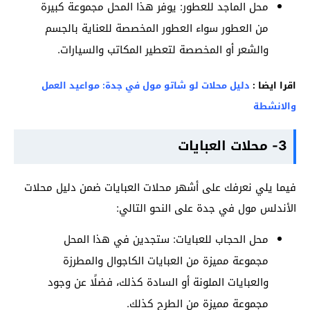
محل الماجد للعطور: يوفر هذا المحل مجموعة كبيرة
من العطور سواء العطور المخصصة للعناية بالجسم
والشعر أو المخصصة لتعطير المكاتب والسيارات.
اقرا ايضا :
دليل محلات لو شاتو مول في جدة: مواعيد العمل
والانشطة
3- محلات العبايات
فيما يلي نعرفك على أشهر محلات العبايات ضمن دليل محلات
الأندلس مول في جدة على النحو التالي:
محل الحجاب للعبايات: ستجدين في هذا المحل
مجموعة مميزة من العبايات الكاجوال والمطرزة
والعبايات الملونة أو السادة كذلك، فضلًا عن وجود
مجموعة مميزة من الطرح كذلك.