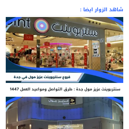
شاهد الزوار ايضا :
سنتربوينت عزيز مول جدة : طرق التواصل ومواعيد العمل 1447