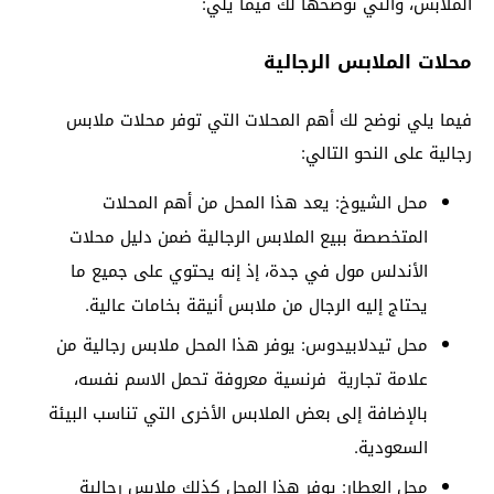
الملابس، والتي نوضحها لك فيما يلي:
محلات الملابس الرجالية
فيما يلي نوضح لك أهم المحلات التي توفر محلات ملابس
رجالية على النحو التالي:
محل الشيوخ: يعد هذا المحل من أهم المحلات
المتخصصة ببيع الملابس الرجالية ضمن دليل محلات
الأندلس مول في جدة، إذ إنه يحتوي على جميع ما
يحتاج إليه الرجال من ملابس أنيقة بخامات عالية.
محل تيدلابيدوس: يوفر هذا المحل ملابس رجالية من
علامة تجارية فرنسية معروفة تحمل الاسم نفسه،
بالإضافة إلى بعض الملابس الأخرى التي تناسب البيئة
السعودية.
محل العطار: يوفر هذا المحل كذلك ملابس رجالية