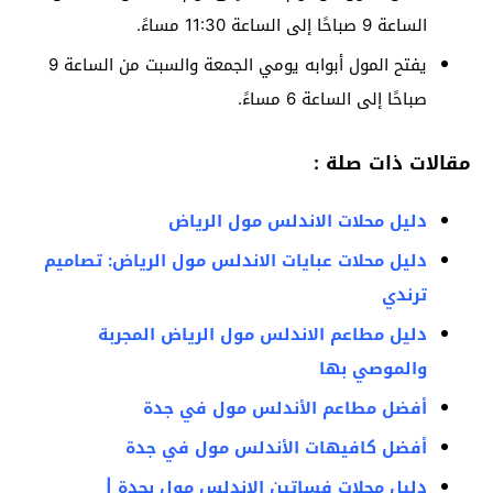
الساعة 9 صباحًا إلى الساعة 11:30 مساءً.
يفتح المول أبوابه يومي الجمعة والسبت من الساعة 9
صباحًا إلى الساعة 6 مساءً.
مقالات ذات صلة :
دليل محلات الاندلس مول الرياض
دليل محلات عبايات الاندلس مول الرياض: تصاميم
ترندي
دليل مطاعم الاندلس مول الرياض المجربة
والموصي بها
أفضل مطاعم الأندلس مول في جدة
أفضل كافيهات الأندلس مول في جدة
دليل محلات فساتين الاندلس مول بجدة |