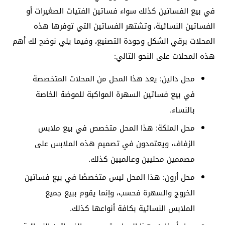
في بيع الفساتين كذلك سواء فساتين الفتيات الصغيرات أو
الفساتين النسائية، وتشتهر الفساتين التي توفرها هذه
المحلات برقي الشكل وجودة التصنيع، وفيما يلي نوضح لك أهم
هذه المحلات على النحو التالي:
محل دالين: يعد هذا المحل من المحلات المتخصصة
في بيع فساتين السهرة المواكبة للموضة الخاصة
بالنساء.
محل الملكة: هذا المحل متخصص في بيع ملابس
الزفاف، ويعتمدون في تصميم هذه الملابس على
مصممين محليين وعالميين كذلك.
محل أرون: هذا المحل ليس متخصصًا في بيع فساتين
الخروج والسهرة فحسب، وإنما يقوم ببيع جميع
الملابس النسائية بكافة أنواعها كذلك.