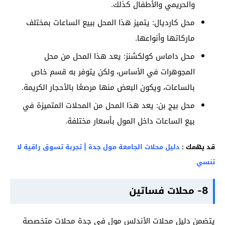
والحريمي والأطفال كذلك.
محل كارديال: يتميز هذا المحل ببيع الساعات بمختلف
ماركاتها وأنواعها.
محل داماس كولكشنز: يعد هذا المحل من محل
المجوهرات في الأساس، ولكن يتوفر به قسم خاص
بالساعات، ويكون البعض منها مرصعًا بالأحجار الكريمة.
محل بيج بن: يعد هذا المحل من المحلات المتميزة في
بيع الساعات داخل المول بأسعار مختلفة.
قد يهمك :
دليل محلات الجامعة مول جدة | تجربة تسوق راقية لا
تنسي
8- محلات فساتين
يتضمن دليل محلات الأندلس مول في جدة محلات متخصصة