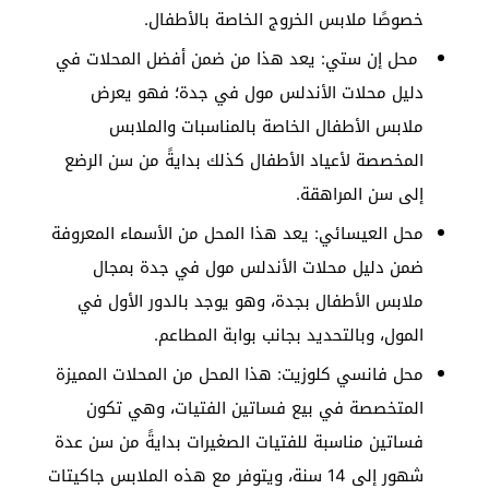
خصوصًا ملابس الخروج الخاصة بالأطفال.
محل إن ستي: يعد هذا من ضمن أفضل المحلات في
دليل محلات الأندلس مول في جدة؛ فهو يعرض
ملابس الأطفال الخاصة بالمناسبات والملابس
المخصصة لأعياد الأطفال كذلك بدايةً من سن الرضع
إلى سن المراهقة.
محل العيسائي: يعد هذا المحل من الأسماء المعروفة
ضمن دليل محلات الأندلس مول في جدة بمجال
ملابس الأطفال بجدة، وهو يوجد بالدور الأول في
المول، وبالتحديد بجانب بوابة المطاعم.
محل فانسي كلوزيت: هذا المحل من المحلات المميزة
المتخصصة في بيع فساتين الفتيات، وهي تكون
فساتين مناسبة للفتيات الصغيرات بدايةً من سن عدة
شهور إلى 14 سنة، ويتوفر مع هذه الملابس جاكيتات