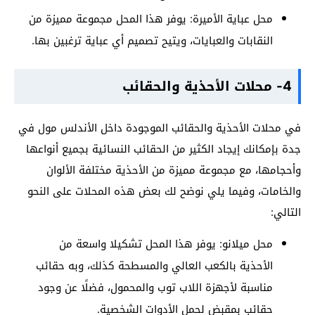
محل عباية الأميرة: يوفر هذا المحل مجموعة مميزة من
النقابات والعبايات، ويتيح تصميم أي عباية ترغبين بها.
4- محلات الأحذية والحقائب
في محلات الأحذية والحقائب الموجودة داخل الأندلس مول في
جدة بإمكانك إيجاد الكثير من الحقائب النسائية بجميع أنواعها
وأحجامها، مع مجموعة مميزة من الأحذية مختلفة الألوان
والخامات، وفيما يلي نوضح لك بعض هذه المحلات على النحو
التالي:
محل ميلانو: يوفر هذا المحل تشكيلا واسعة من
الأحذية بالكعب العالي والمسطحة كذلك، وبه حقائب
مناسبة لأجهزة اللاب توب والمحمول، فضلًا عن وجود
حقائب بمقبض لحمل الأدوات الشخصية.