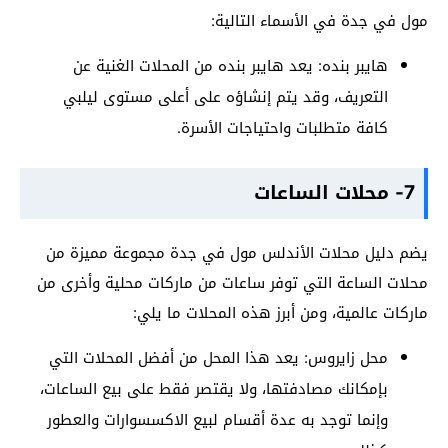
مول في جدة في الأسماء التالية:
هايبر بنده: يعد هايبر بنده من المحلات الغنية عن
التعريف، وقد يتم إنشاؤه على أعلى مستوى ليلبي
كافة متطلبات واحتياجات الأسرة.
7- محلات الساعات
يضم دليل محلات الأندلس مول في جدة مجموعة مميزة من
محلات الساعة التي توفر ساعات من ماركات محلية وأخرى من
ماركات عالمية، ومن أبرز هذه المحلات ما يلي:
محل زايروس: يعد هذا المحل من أفضل المحلات التي
بإمكانك مصادفتها، ولا يقتصر فقط على بيع الساعات،
وإنما توجد به عدة أقسام لبيع الاكسسوارات والعطور