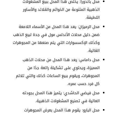
محل باندورا: يختص هذا المحل ببيع المشغولات
الذهبية المتنوعة من الخواتم والقلائد والأساور
اللطيفة.
محل الرميزان: يعد هذا المحل من الأسماء اللامعة
ضمن دليل محلات الأندلس مول في جدة لبيع الذهب
وكذلك الإكسسوارات التي يتم صنعها من المجوهرات
الغالية.
محل داماس: يعد هذا المحل من محلات الذهب
المميزة، ويحتوي على تشكيلة رائعة جدًا من
المجوهرات، ويقوم ببيع الساعات كذلك والتي تلائم
كل فرد حسب عمره.
محل فيضي الحاشدي: يتميز هذا المحل بجودته
العالية في تصنيع المشغولات الذهبية.
محل البارو: يقوم هذا المحل بعرض المجوهرات