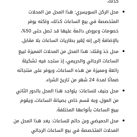
كذلك.
محل الركن السويسري: هذا المحل من المحلات
المتخصصة في بيع الساعات كذلك، ولكنه يوفر
خصومات وعروض دائمة عليها قد تصل حتى 50%،
بالإضافة إلى إنه يُغير بطاريات الساعات بلا مقابل.
محل خذ وقتك: هذا المحل من المحلات المميزة لبيع
الساعات الرجالي والحريمي، إذ ستجد فيه تشكيلة
رائعة ومميزة من هذه الساعات، ويوفر على منتجاته
ضمانًا لمدة 24 شهر من تاريخ الشراء.
محل جنيف للساعات: يتواجد هذا المحل بالدور الثاني
من المول، وبه قسم خاص بصيانة الساعات، ويقوم
ببيع الساعات بأنواعها المختلفة.
محل الحميضي وبن حاتم للساعات: يعد هذا المحل من
المحلات المتخصصة في بيع الساعات الرجالي