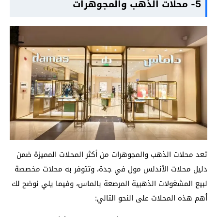
5- محلات الذهب والمجوهرات
تعد محلات الذهب والمجوهرات من أكثر المحلات المميزة ضمن
دليل محلات الأندلس مول في جدة، وتتوفر به محلات مخصصة
لبيع المشغولات الذهبية المرصعة بالماس، وفيما يلي نوضح لك
أهم هذه المحلات على النحو التالي: