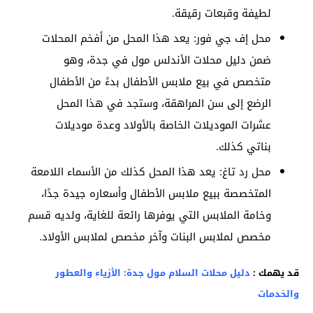
لطيفة وقبعات رقيقة.
محل إف جي فور: يعد هذا المحل من أفخم المحلات
ضمن دليل محلات الأندلس مول في جدة، وهو
متخصص في بيع ملابس الأطفال بدءً من الأطفال
الرضع إلى سن المراهقة، وستجد في هذا المحل
عشرات الموديلات الخاصة بالأولاد وعدة موديلات
بناتي كذلك.
محل رد تاغ: يعد هذا المحل كذلك من الأسماء اللامعة
المتخصصة ببيع ملابس الأطفال وأسعاره جيدة جدًا،
وخامة الملابس التي يوفرها رائعة للغاية، ولديه قسم
مخصص لملابس البنات وآخر مخصص لملابس الأولاد.
قد يهمك :
دليل محلات السلام مول جدة: الأزياء والعطور
والخدمات