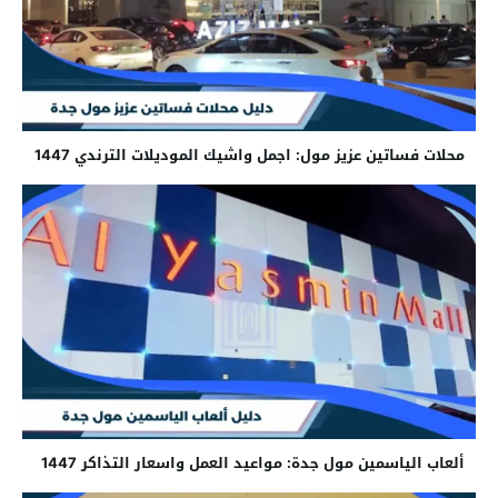
محلات فساتين عزيز مول: اجمل واشيك الموديلات الترندي 1447
ألعاب الياسمين مول جدة: مواعيد العمل واسعار التذاكر 1447