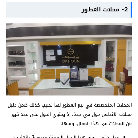
2- محلات العطور
المحلات المتخصصة في بيع العطور لها نصيب كذلك ضمن دليل
محلات الأندلس مول في جدة، إذ يحتوي المول على عدد كبير
من المحلات في هذا المقال، ومنها:
محل دخون: يوفر هذا المحل المميزة مجموعة رائعة من