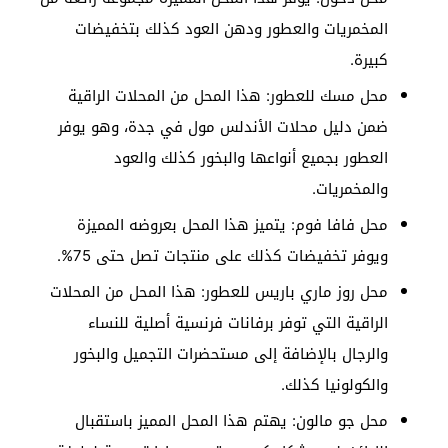
المخمريات والعطور ودهن العود كذلك بتخفيضات
كبيرة.
محل مسك للعطور: هذا المحل من المحلات الراقية
ضمن دليل محلات الأندلس مول في جدة، وهو يوفر
العطور بجميع أنواعها والبخور كذلك والعود
والمخمريات.
محل فافا فوم: يتميز هذا المحل بعروضه المميزة
ويوفر تخفيضات كذلك على منتجات تصل حتى 75%.
محل روز ماري باريس للعطور: هذا المحل من المحلات
الراقية التي توفر برفانات فرنسية أصلية للنساء
والرجال بالإضافة إلى مستحضرات التجميل والبخور
والكولونيا كذلك.
محل جو مالون: يهتم هذا المحل المميز باستقبال