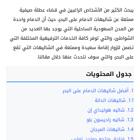
يبحث الكثير من الأشخاص الراغبين في قضاء عطلة صيفية
ممتعة عن شاليهات الدمام على البحر، حيث أن الدمام واحدة
من المدن السعودية الساحلية التي يوجد بها العديد من
الشواطئ، والتي توفر كافة الخدمات الترفيهية المختلفة التي
تضمن للزوار إقامة سعيدة وممتعة في الشاليهات التي تقع
على البحر، والتي سوف نتحدث عنها خلال مقالنا.
جدول المحتويات
1.
أفضل شاليهات الدمام على البحر
1.1.
شاليهات الدانة
1.2.
شاليه هوليداي إن
1.3.
شاليه راديسون بلو
1.4.
شاليهات المرجان
1.5.
فنادق منتجع جولدن توليب