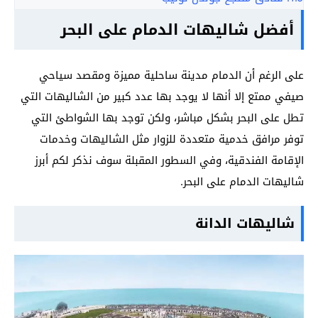
أفضل
شاليهات الدمام على البحر
على الرغم أن الدمام مدينة ساحلية مميزة ومقصد سياحي
صيفي ممتع إلا أنها لا يوجد بها عدد كبير من الشاليهات التي
تطل على البحر بشكل مباشر، ولكن توجد بها الشواطئ التي
توفر مرافق خدمية متعددة للزوار مثل الشاليهات وخدمات
الإقامة الفندقية، وفي السطور المقبلة سوف نذكر لكم أبرز
شاليهات الدمام على البحر.
شاليهات الدانة