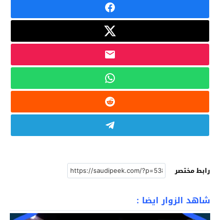
رابط مختصر
شاهد الزوار ايضا :