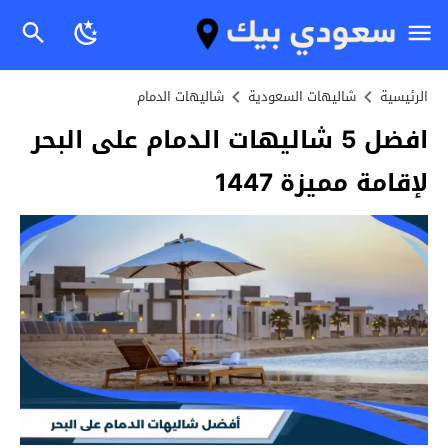
الرئيسية
شاليهات السعودية
شاليهات الدمام
افضل 5 شاليهات الدمام على البحر
لإقامة مميزة 1447