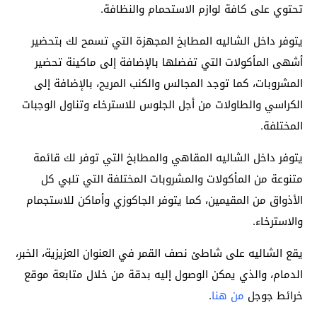
تحتوي على كافة لوازم الاستحمام والنظافة.
يتوفر داخل الشاليه المطابخ المجهزة التي تسمح لك بتحضير
أشهى المأكولات التي تفضلها بالإضافة إلى ماكينة تحضير
المشروبات، كما توجد المجالس والكنب المريح، بالإضافة إلى
الكراسي والطاولات من أجل الجلوس للاسترخاء وتناول الوجبات
المختلفة.
يتوفر داخل الشاليه المقاهي والمطابخ التي توفر لك قائمة
متنوعة من المأكولات والمشروبات المختلفة التي تلبي كل
الأذواق من المقيمين، كما يتوفر الجاكوزي وأماكن للاستجمام
والاسترخاء.
يقع الشاليه على شاطئ نصف القمر في العنوان العزيزية، الخبر،
الدمام، والذي يمكن الوصول إليه بدقة من خلال متابعة موقع
خرائط جوجل
من هنا
.