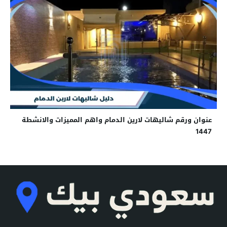
عنوان ورقم شاليهات لارين الدمام واهم المميزات والانشطة
1447