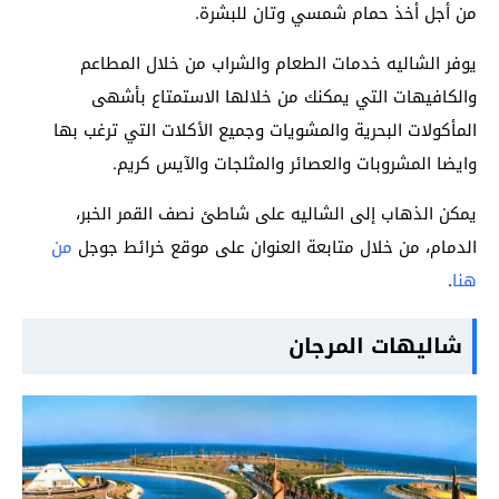
من أجل أخذ حمام شمسي وتان للبشرة.
يوفر الشاليه خدمات الطعام والشراب من خلال المطاعم
والكافيهات التي يمكنك من خلالها الاستمتاع بأشهى
المأكولات البحرية والمشويات وجميع الأكلات التي ترغب بها
وايضا المشروبات والعصائر والمثلجات والآيس كريم.
يمكن الذهاب إلى الشاليه على شاطئ نصف القمر الخبر،
الدمام، من خلال متابعة العنوان على موقع خرائط جوجل
من
هنا
.
شاليهات المرجان