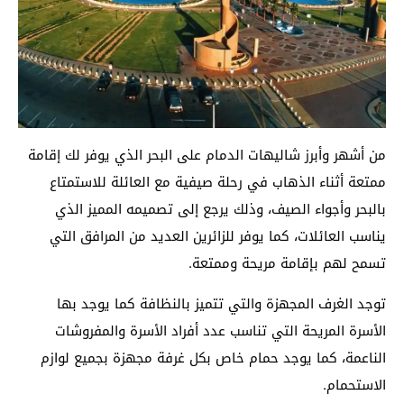
من أشهر وأبرز شاليهات الدمام على البحر الذي يوفر لك إقامة
ممتعة أثناء الذهاب في رحلة صيفية مع العائلة للاستمتاع
بالبحر وأجواء الصيف، وذلك يرجع إلى تصميمه المميز الذي
يناسب العائلات، كما يوفر للزائرين العديد من المرافق التي
تسمح لهم بإقامة مريحة وممتعة.
توجد الغرف المجهزة والتي تتميز بالنظافة كما يوجد بها
الأسرة المريحة التي تناسب عدد أفراد الأسرة والمفروشات
الناعمة، كما يوجد حمام خاص بكل غرفة مجهزة بجميع لوازم
الاستحمام.