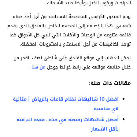
الدراجات وركوب الخيل، وأيضا صيد الأسماك.
يوفر الفندق الكراسي المخصصة للاستلقاء من أجل أخذ حمام
شمسي، هذا بالإضافة إلى المطعم الخاص بالفندق الذي يقدم
قائمة متنوعة من الوجبات والأكلات التي تلبي كل الأذواق كما
توجد الكافيهات من أجل الاستمتاع بالمشروبات المفضلة.
يمكن الذهاب إلى موقع الفندق على شاطئ نصف القمر من
خلال متابعة موقعه على رابط خرائط جوجل
من هنا
.
مقالات ذات صلة:
افضل 10 شاليهات نظام قاعات بالرياض | مثالية
لاي مناسبة
أفضل شاليهات رخيصة في جدة : متعة الترفيه
بأقل الأسعار